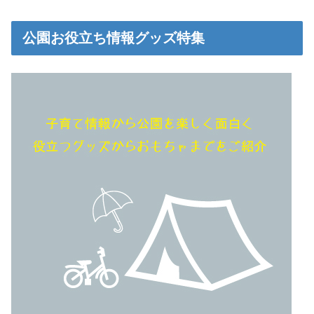
公園お役立ち情報グッズ特集