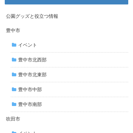
公園グッズと役立つ情報
豊中市
イベント
豊中市北西部
豊中市北東部
豊中市中部
豊中市南部
吹田市