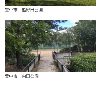
豊中市 熊野田公園
豊中市 内田公園