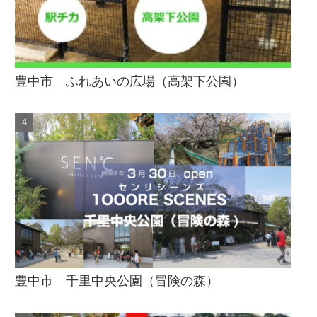
豊中市 ふれあいの広場（高架下公園）
豊中市 千里中央公園（冒険の森）