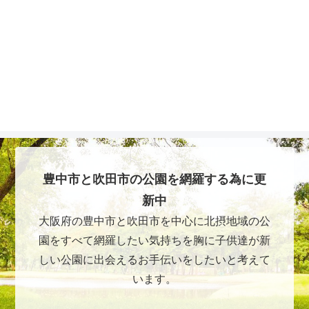
豊中市と吹田市の公園を網羅する為に更
新中
大阪府の豊中市と吹田市を中心に北摂地域の公
園をすべて網羅したい気持ちを胸に子供達が新
しい公園に出会えるお手伝いをしたいと考えて
います。