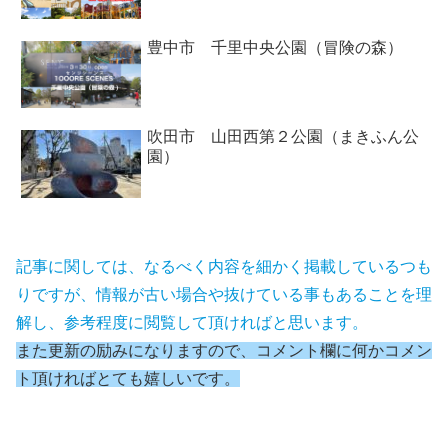
豊中市 千里中央公園（冒険の森）
吹田市 山田西第２公園（まきふん公
園）
記事に関しては、なるべく内容を細かく掲載しているつも
りですが、情報が古い場合や抜けている事もあることを理
解し、参考程度に閲覧して頂ければと思います。
また更新の励みになりますので、コメント欄に何かコメン
ト頂ければとても嬉しいです。