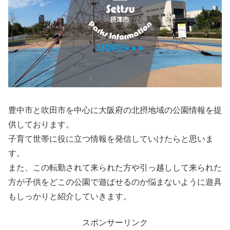
豊中市と吹田市を中心に大阪府の北摂地域の公園情報を提
供しております。
子育て世帯に役に立つ情報を発信していけたらと思いま
す。
また、この転勤されて来られた方や引っ越しして来られた
方が子供をどこの公園で遊ばせるのか悩まないように遊具
もしっかりと紹介していきます。
スポンサーリンク