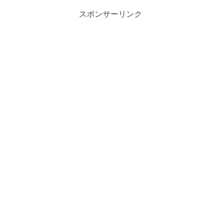
スポンサーリンク