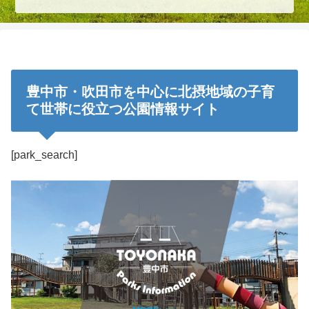
豊中市・吹田市を中心に北摂地域の子育
て世帯に役立つ公園情報サイト
[park_search]