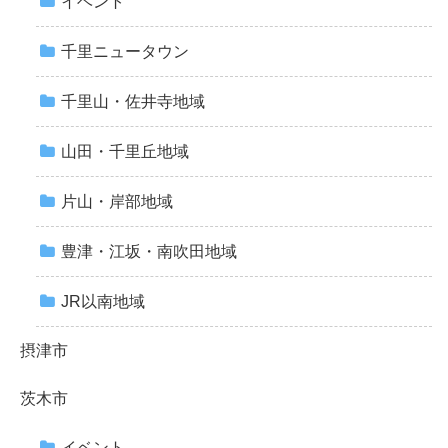
イベント
千里ニュータウン
千里山・佐井寺地域
山田・千里丘地域
片山・岸部地域
豊津・江坂・南吹田地域
JR以南地域
摂津市
茨木市
イベント