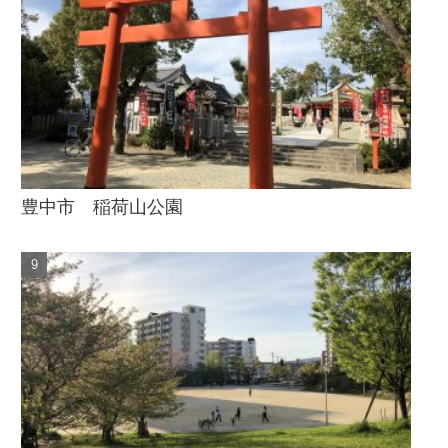
豊中市 稲荷山公園