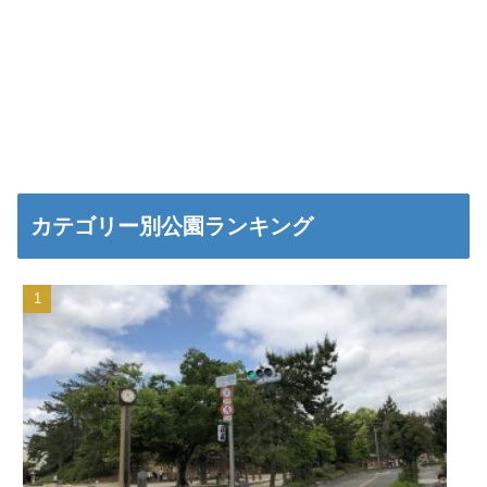
カテゴリー別公園ランキング