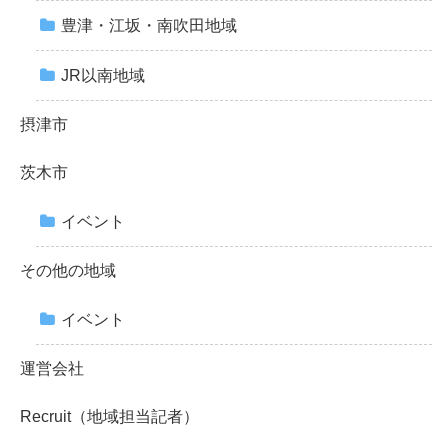
豊津・江坂・南吹田地域
JR以南地域
摂津市
茨木市
イベント
その他の地域
イベント
運営会社
Recruit（地域担当記者）