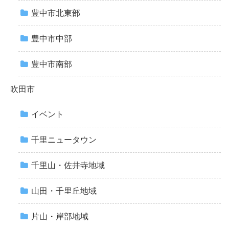
豊中市北東部
豊中市中部
豊中市南部
吹田市
イベント
千里ニュータウン
千里山・佐井寺地域
山田・千里丘地域
片山・岸部地域