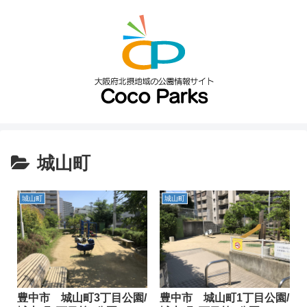
城山町
城山町
城山町
豊中市 城山町3丁目公園/
豊中市 城山町1丁目公園/