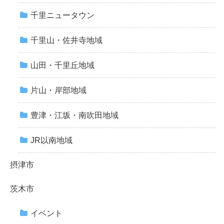
千里ニュータウン
千里山・佐井寺地域
山田・千里丘地域
片山・岸部地域
豊津・江坂・南吹田地域
JR以南地域
摂津市
茨木市
イベント