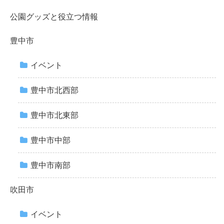
公園グッズと役立つ情報
豊中市
イベント
豊中市北西部
豊中市北東部
豊中市中部
豊中市南部
吹田市
イベント