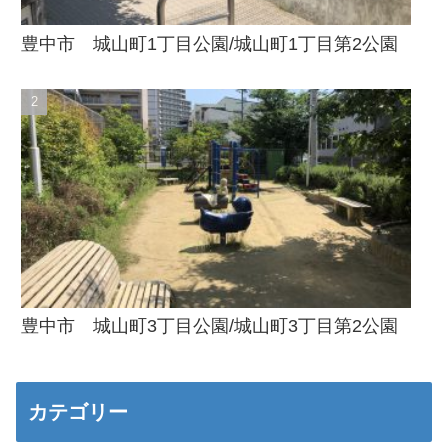
豊中市 城山町1丁目公園/城山町1丁目第2公園
豊中市 城山町3丁目公園/城山町3丁目第2公園
カテゴリー