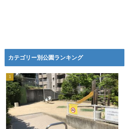
カテゴリー別公園ランキング