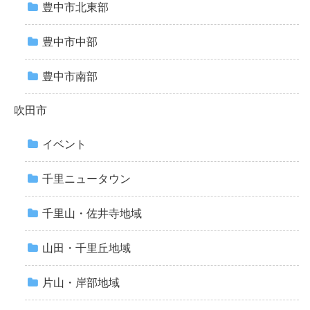
豊中市北東部
豊中市中部
豊中市南部
吹田市
イベント
千里ニュータウン
千里山・佐井寺地域
山田・千里丘地域
片山・岸部地域