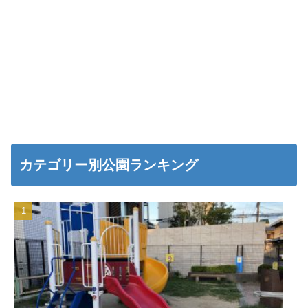
カテゴリー別公園ランキング