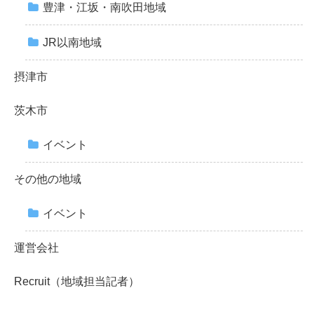
豊津・江坂・南吹田地域
JR以南地域
摂津市
茨木市
イベント
その他の地域
イベント
運営会社
Recruit（地域担当記者）