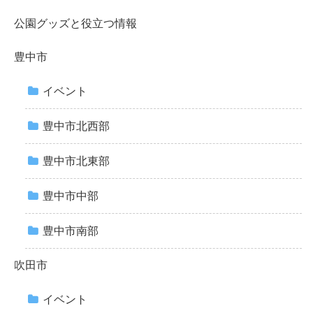
公園グッズと役立つ情報
豊中市
イベント
豊中市北西部
豊中市北東部
豊中市中部
豊中市南部
吹田市
イベント