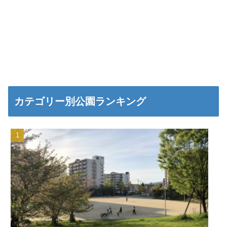
カテゴリー別公園ランキング