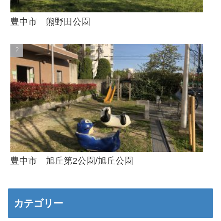
豊中市 熊野田公園
豊中市 旭丘第2公園/旭丘公園
カテゴリー