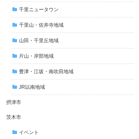
千里ニュータウン
千里山・佐井寺地域
山田・千里丘地域
片山・岸部地域
豊津・江坂・南吹田地域
JR以南地域
摂津市
茨木市
イベント