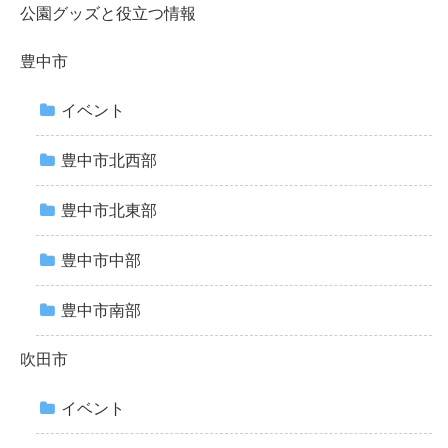
公園グッズと役立つ情報
豊中市
イベント
豊中市北西部
豊中市北東部
豊中市中部
豊中市南部
吹田市
イベント