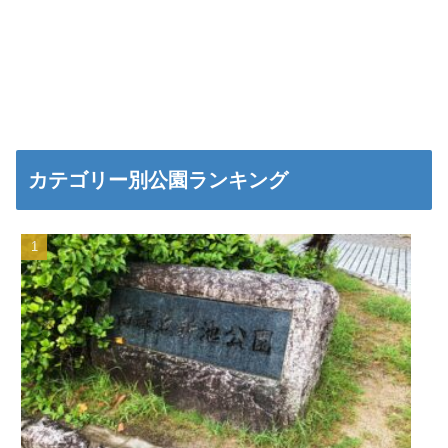
カテゴリー別公園ランキング