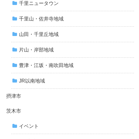
千里ニュータウン
千里山・佐井寺地域
山田・千里丘地域
片山・岸部地域
豊津・江坂・南吹田地域
JR以南地域
摂津市
茨木市
イベント