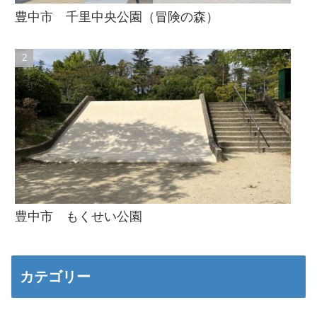
豊中市 千里中央公園（冒険の森）
豊中市 もくせい公園
カテゴリー