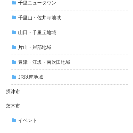
千里ニュータウン
千里山・佐井寺地域
山田・千里丘地域
片山・岸部地域
豊津・江坂・南吹田地域
JR以南地域
摂津市
茨木市
イベント