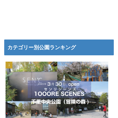
カテゴリー別公園ランキング