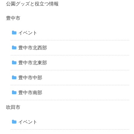
公園グッズと役立つ情報
豊中市
イベント
豊中市北西部
豊中市北東部
豊中市中部
豊中市南部
吹田市
イベント