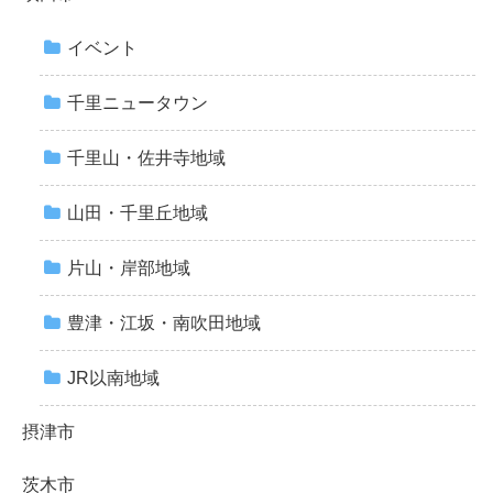
イベント
千里ニュータウン
千里山・佐井寺地域
山田・千里丘地域
片山・岸部地域
豊津・江坂・南吹田地域
JR以南地域
摂津市
茨木市