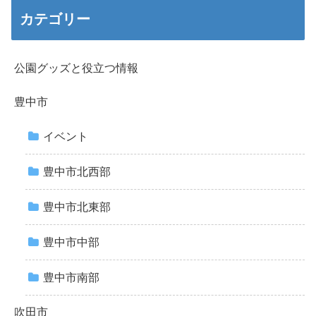
カテゴリー
公園グッズと役立つ情報
豊中市
イベント
豊中市北西部
豊中市北東部
豊中市中部
豊中市南部
吹田市