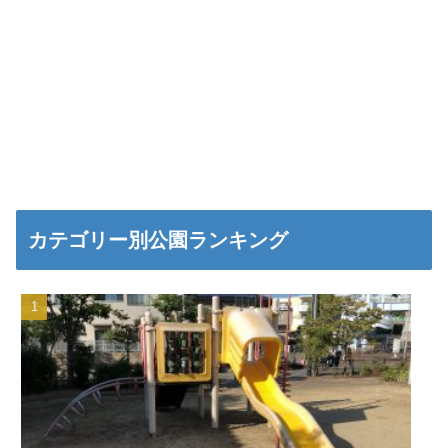
カテゴリー別公園ランキング