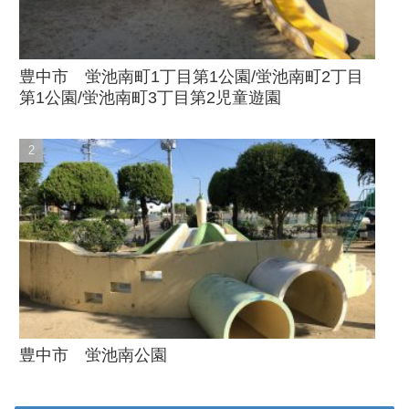
豊中市 蛍池南町1丁目第1公園/蛍池南町2丁目
第1公園/蛍池南町3丁目第2児童遊園
豊中市 蛍池南公園