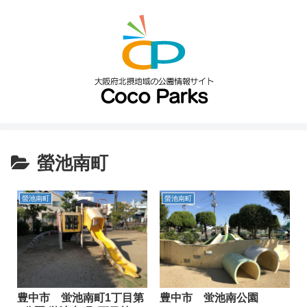
螢池南町
螢池南町
螢池南町
豊中市 蛍池南町1丁目第
豊中市 蛍池南公園