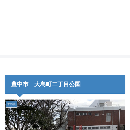
豊中市 大島町二丁目公園
大島町