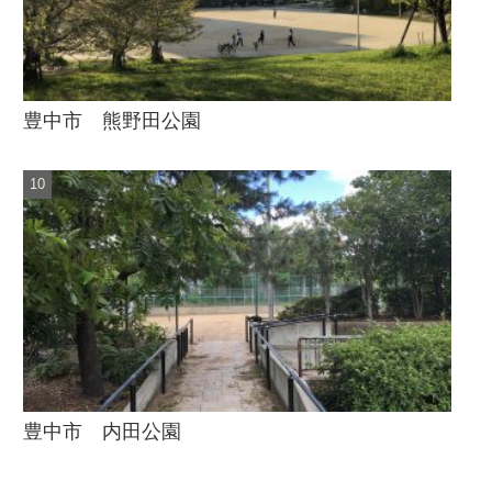
豊中市 熊野田公園
豊中市 内田公園