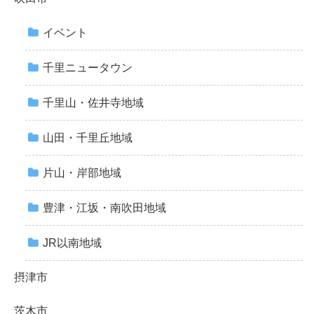
イベント
千里ニュータウン
千里山・佐井寺地域
山田・千里丘地域
片山・岸部地域
豊津・江坂・南吹田地域
JR以南地域
摂津市
茨木市