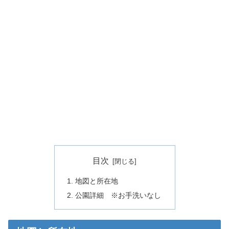
目次
地図と所在地
公園詳細 ※お手洗いなし