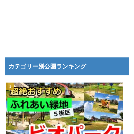
カテゴリー別公園ランキング