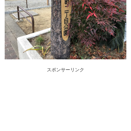
スポンサーリンク