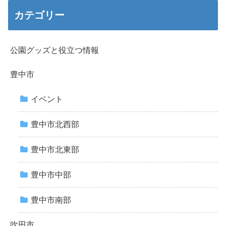
カテゴリー
公園グッズと役立つ情報
豊中市
イベント
豊中市北西部
豊中市北東部
豊中市中部
豊中市南部
吹田市