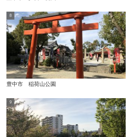
豊中市 稲荷山公園