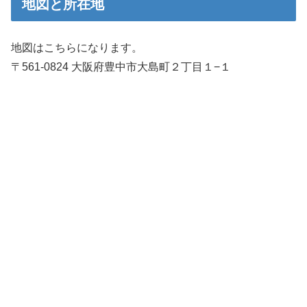
地図と所在地
地図はこちらになります。
〒561-0824 大阪府豊中市大島町２丁目１−１