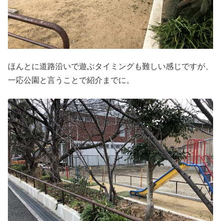
ほんとに道路沿いで遊ぶタイミングも難しい感じですが、
一応公園と言うことで紹介までに。