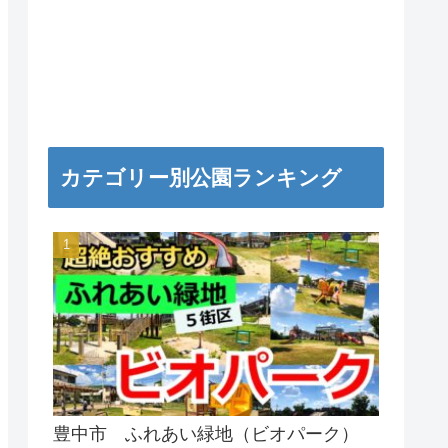
カテゴリー別公園ランキング
豊中市 ふれあい緑地（ビオパーク）