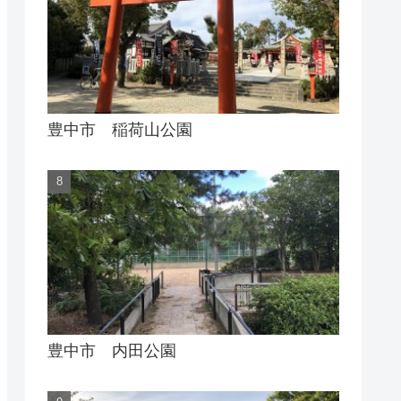
豊中市 稲荷山公園
豊中市 内田公園