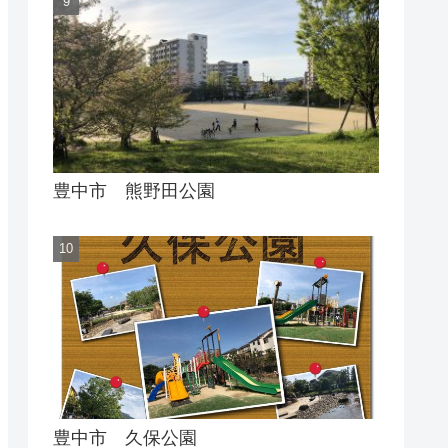
豊中市 熊野田公園
豊中市 久保公園