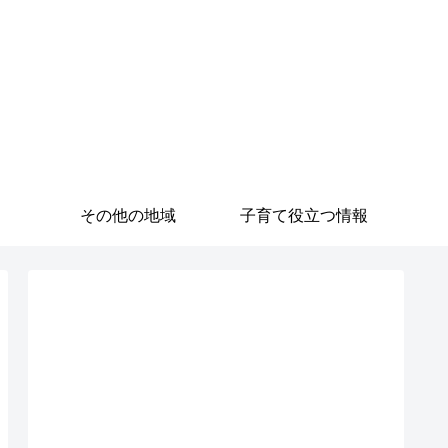
その他の地域
子育て役立つ情報