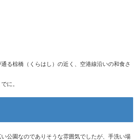
が通る椋橋（くらはし）の近く、空港線沿いの和食さ
までに。
広い公園なのでありそうな雰囲気でしたが、手洗い場