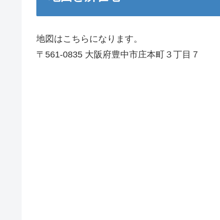
地図はこちらになります。
〒561-0835 大阪府豊中市庄本町３丁目７