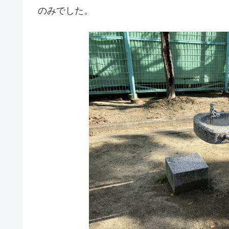
のみでした。