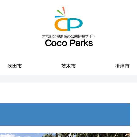
吹田市
茨木市
摂津市