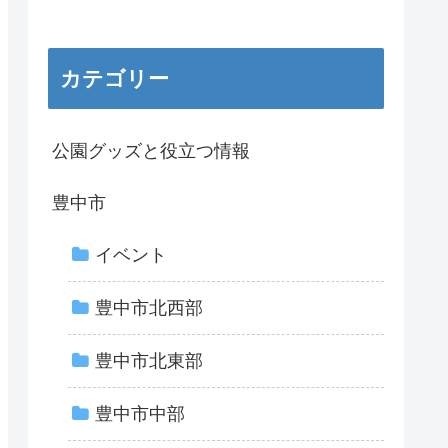
カテゴリー
公園グッズと役立つ情報
豊中市
イベント
豊中市北西部
豊中市北東部
豊中市中部