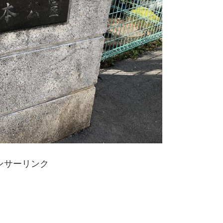
ンサーリンク