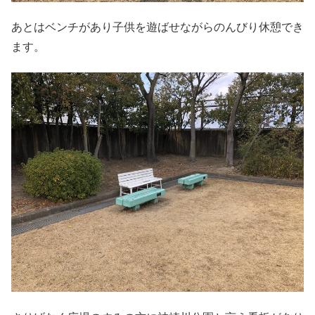
あとはベンチがあり子供を遊ばせながらのんびり休憩でき
ます。