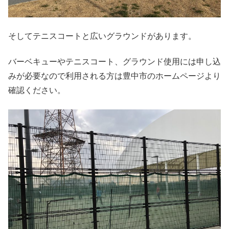
そしてテニスコートと広いグラウンドがあります。
バーベキューやテニスコート、グラウンド使用には申し込
みが必要なので利用される方は豊中市のホームページより
確認ください。