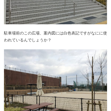
駐車場前のこの広場、案内図には白色表記ですがなにに使
われているんでしょうか？