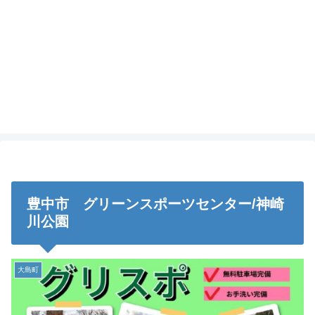
豊中市 グリーンスポーツセンター/神崎
川公園
大島町