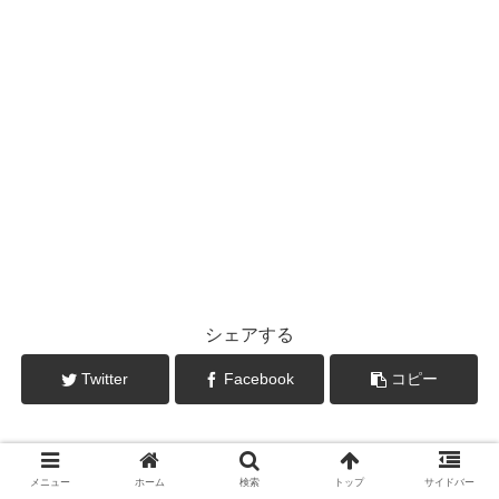
シェアする
Twitter
Facebook
コピー
メニュー
ホーム
検索
トップ
サイドバー