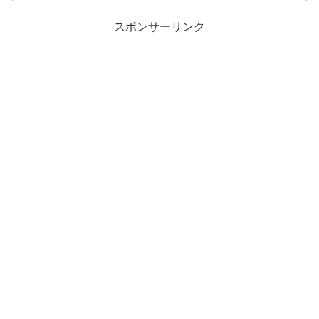
スポンサーリンク