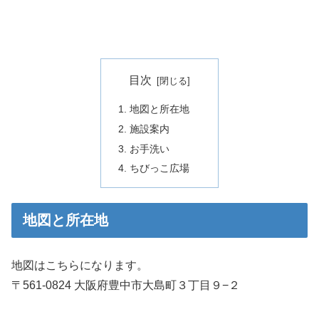
目次
地図と所在地
施設案内
お手洗い
ちびっこ広場
地図と所在地
地図はこちらになります。
〒561-0824 大阪府豊中市大島町３丁目９−２