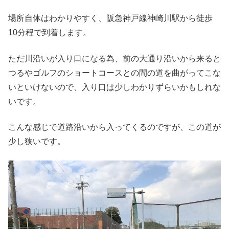
場所自体はわかりやすく、阪急神戸線神崎川駅から徒歩
10分程で到着します。
ただ川沿いが入り口になる為、前の大通り沿いから来ると
つるやゴルフのショートコースとの間の道を曲がってこな
いといけないので、入り口は少しわかりずらいかもしれな
いです。
こんな感じで道路沿いから入ってくるのですが、この道が
少し狭いです。