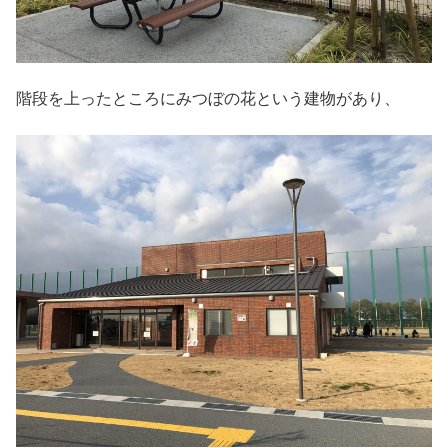
階段を上ったところにみつぼの花という建物があり、