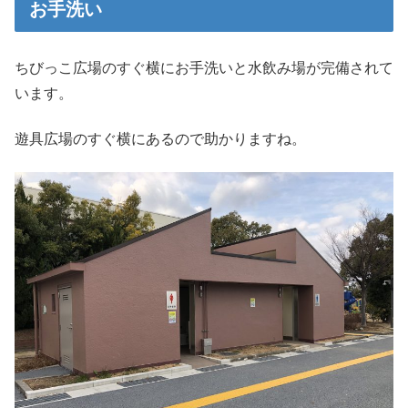
お手洗い
ちびっこ広場のすぐ横にお手洗いと水飲み場が完備されて
います。
遊具広場のすぐ横にあるので助かりますね。