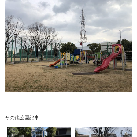
その他公園記事