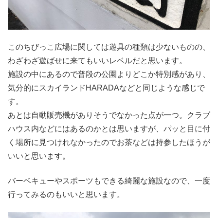
このちびっこ広場に関しては遊具の種類は少ないものの、
わざわざ遊ばせに来てもいいレベルだと思います。
施設の中にあるので普段の公園よりどこか特別感があり、
気分的にスカイランドHARADAなどと同じような感じで
す。
あとは自動販売機がありそうでなかった点が一つ。クラブ
ハウス内などにはあるのかとは思いますが、パッと目に付
く場所に見つけれなかったのでお茶などは持参したほうが
いいと思います。
バーベキューやスポーツもできる綺麗な施設なので、一度
行ってみるのもいいと思います。