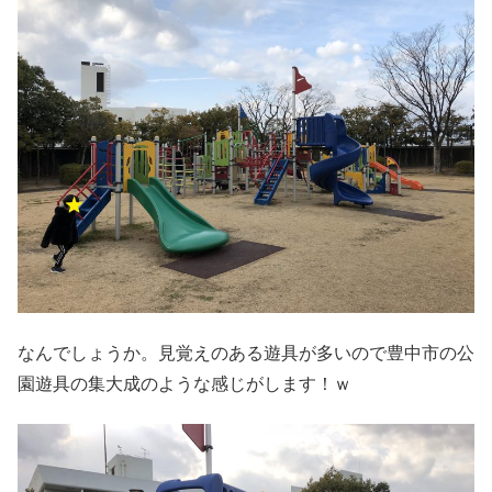
なんでしょうか。見覚えのある遊具が多いので豊中市の公
園遊具の集大成のような感じがします！ｗ