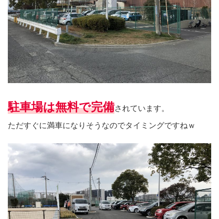
駐車場は無料で完備
されています。
ただすぐに満車になりそうなのでタイミングですねｗ