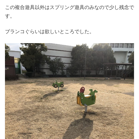
この複合遊具以外はスプリング遊具のみなので少し残念で
す。
ブランコぐらいは欲しいところでした。