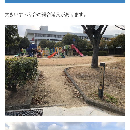
大きいすべり台の複合遊具があります。