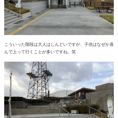
こういった階段は大人はしんどいですが、子供はなぜか喜
んで上って行くことが多いですね。笑