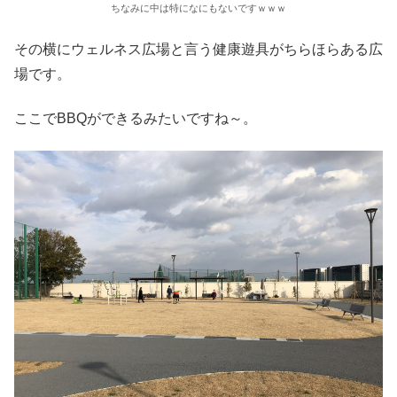
ちなみに中は特になにもないですｗｗｗ
その横にウェルネス広場と言う健康遊具がちらほらある広
場です。
ここでBBQができるみたいですね～。