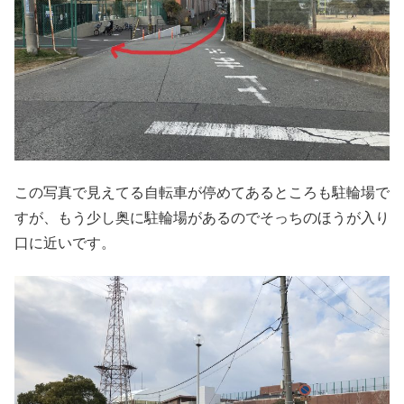
この写真で見えてる自転車が停めてあるところも駐輪場で
すが、もう少し奥に駐輪場があるのでそっちのほうが入り
口に近いです。