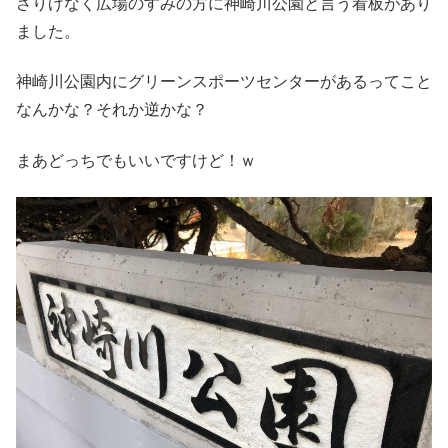
さりげなく広場のすみの方に神崎川公園と言う看板があり
ました。
神崎川公園内にグリーンスポーツセンターがあるってこと
なんかな？それか逆かな？
まあどっちでもいいですけど！ｗ