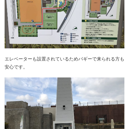
エレベーターも設置されているためバギーで来られる方も
安心です。