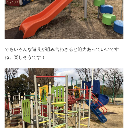
でもいろんな遊具が組み合わさると迫力あっていいです
ね。楽しそうです！