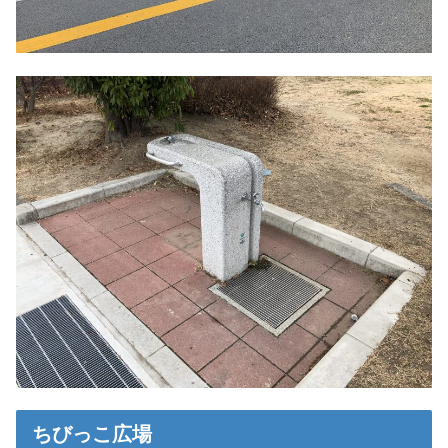
ちびっこ広場