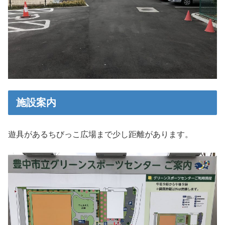
施設案内
遊具があるちびっこ広場まで少し距離があります。