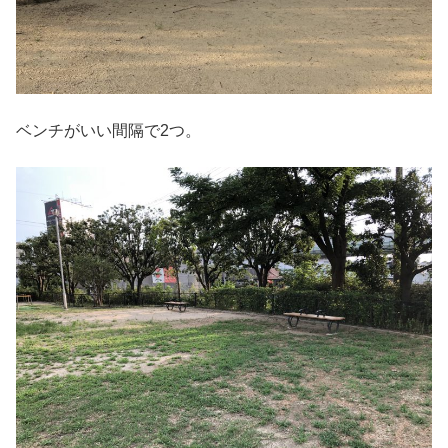
ベンチがいい間隔で2つ。