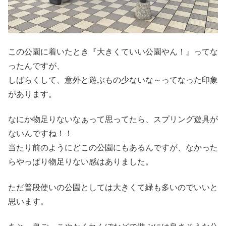
この公園に着いたとき『大きくていい公園やん！』ってな
ったんですが、
しばらくして、意外と遊ぶもの少ないな～ってなった印象
があります。
なにか物足りないなぁって思ってたら、スプリング遊具が
ないんですね！！
当たり前のようにどこの公園にもあるんですが、なかった
らやっぱり物足りない感はありました。
ただ普段使いの公園としては大きくて緑も多いのでいいと
思います。