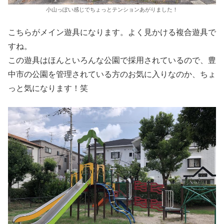
小山っぽい感じでちょっとテンションあがりました！
こちらがメイン遊具になります。よく見かける複合遊具で
すね。
この遊具はほんといろんな公園で採用されているので、豊
中市の公園を管理されている方のお気に入りなのか、ちょ
っと気になります！笑