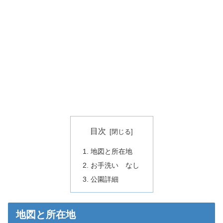
目次
地図と所在地
お手洗い なし
公園詳細
地図と所在地