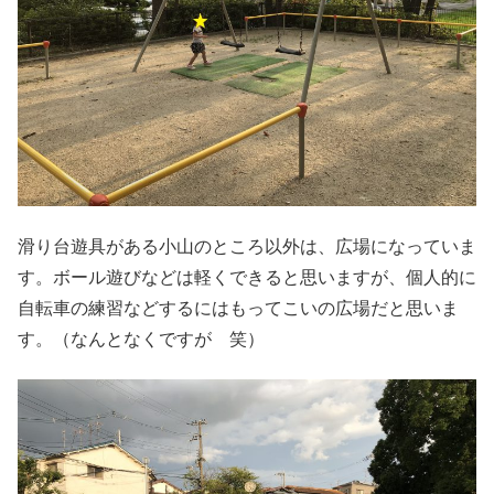
滑り台遊具がある小山のところ以外は、広場になっていま
す。ボール遊びなどは軽くできると思いますが、個人的に
自転車の練習などするにはもってこいの広場だと思いま
す。（なんとなくですが 笑）