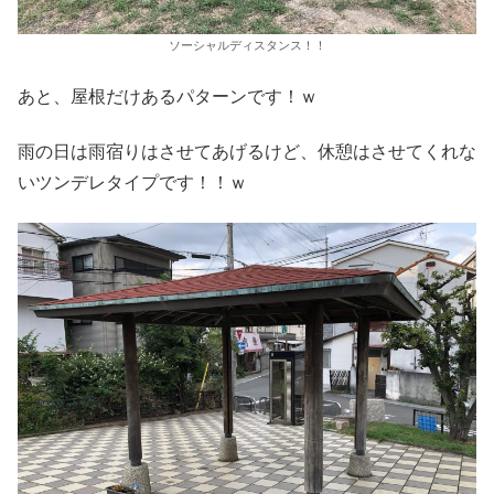
ソーシャルディスタンス！！
あと、屋根だけあるパターンです！ｗ
雨の日は雨宿りはさせてあげるけど、休憩はさせてくれな
いツンデレタイプです！！ｗ