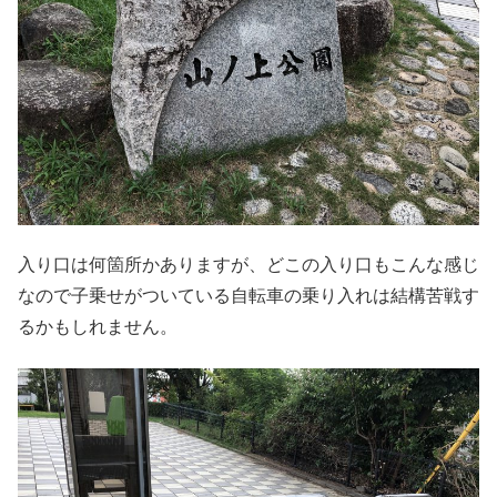
入り口は何箇所かありますが、どこの入り口もこんな感じ
なので子乗せがついている自転車の乗り入れは結構苦戦す
るかもしれません。