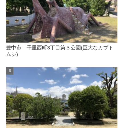
豊中市 千里西町3丁目第３公園(巨大なカブト
ムシ)