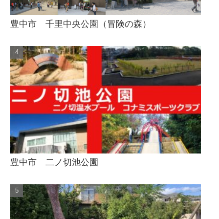
豊中市 千里中央公園（冒険の森）
豊中市 二ノ切池公園