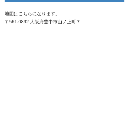
地図はこちらになります。
〒561-0892 大阪府豊中市山ノ上町７