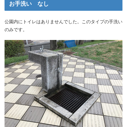
お手洗い なし
公園内にトイレはありませんでした。このタイプの手洗い
のみです。