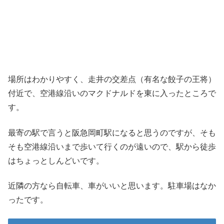
場所はわかりやすく、走井の交差点（有名な餃子の王将）
付近で、空港線沿いのマクドナルドを東に入ったところで
す。
最寄の駅で言うと阪急岡町駅になると思うのですが、そも
そも空港線沿いまで歩いて行くのが遠いので、駅から徒歩
はちょっとしんどいです。
近隣の方なら自転車、車がいいと思います。駐車場はなか
ったです。