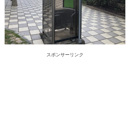
スポンサーリンク