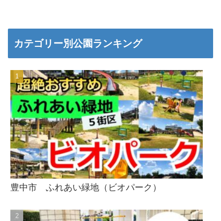
カテゴリー別公園ランキング
豊中市 ふれあい緑地（ビオパーク）