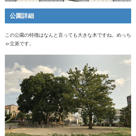
公園詳細
この公園の特徴はなんと言っても大きな木ですね。めっち
ゃ立派です。