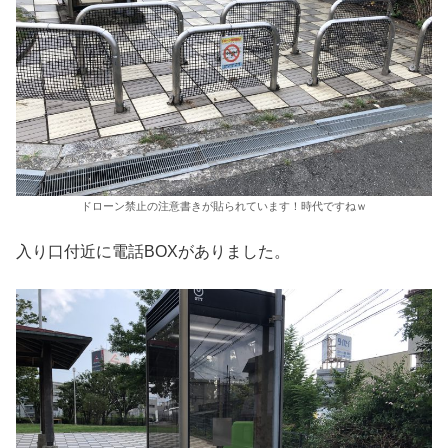
ドローン禁止の注意書きが貼られています！時代ですねｗ
入り口付近に電話BOXがありました。