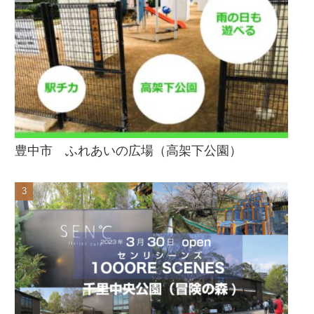
豊中市 ふれあいの広場（高架下公園）