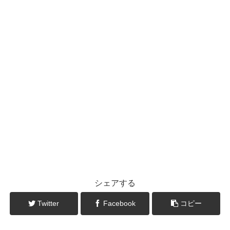
シェアする
Twitter
Facebook
コピー