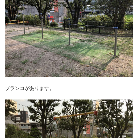
ブランコがあります。