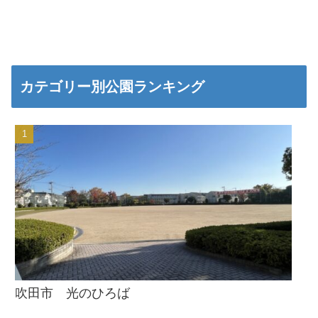
カテゴリー別公園ランキング
吹田市 光のひろば