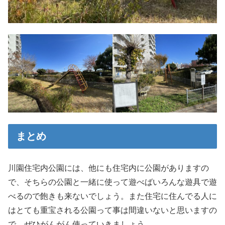
まとめ
川園住宅内公園には、他にも住宅内に公園がありますの
で、そちらの公園と一緒に使って遊べばいろんな遊具で遊
べるので飽きも来ないでしょう。また住宅に住んでる人に
はとても重宝される公園って事は間違いないと思いますの
で、ぜひがんがん使っていきましょう。