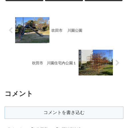
吹田市 川園公園
吹田市 川園住宅内公園１
コメント
コメントを書き込む