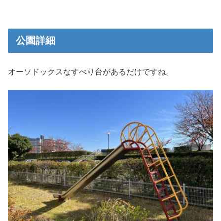
公園詳細
オーソドックスなすべり台があるだけですね。