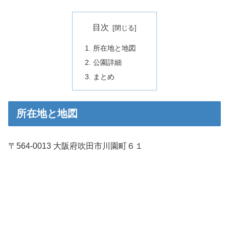
目次
所在地と地図
公園詳細
まとめ
所在地と地図
〒564-0013 大阪府吹田市川園町６１