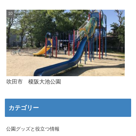
吹田市 榎阪大池公園
カテゴリー
公園グッズと役立つ情報