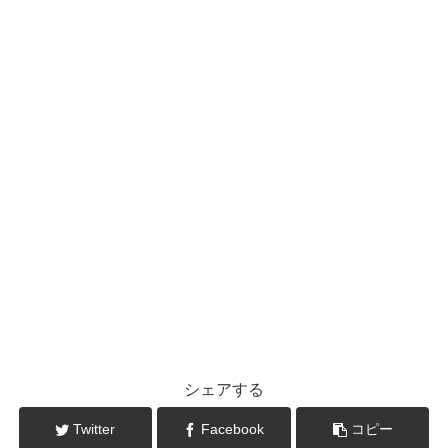
シェアする
Twitter
Facebook
コピー