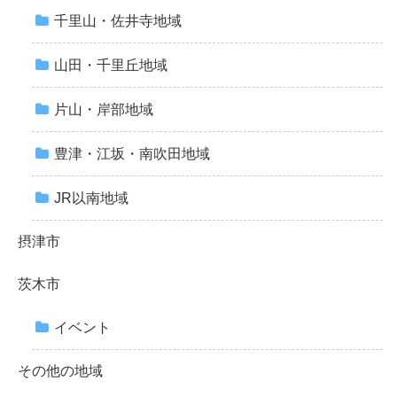
千里山・佐井寺地域
山田・千里丘地域
片山・岸部地域
豊津・江坂・南吹田地域
JR以南地域
摂津市
茨木市
イベント
その他の地域