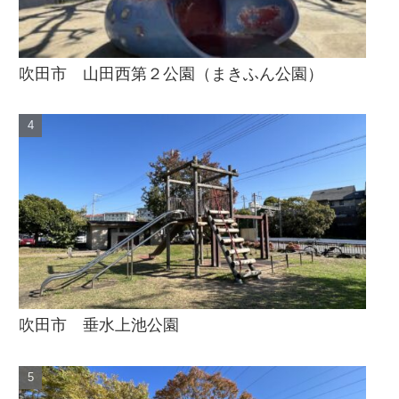
吹田市 山田西第２公園（まきふん公園）
吹田市 垂水上池公園