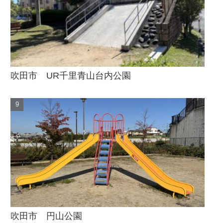
吹田市 UR千里青山台内公園
吹田市 円山公園