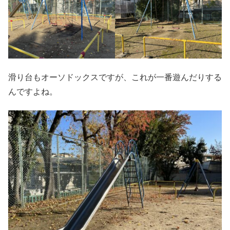
滑り台もオーソドックスですが、これが一番遊んだりする
んですよね。