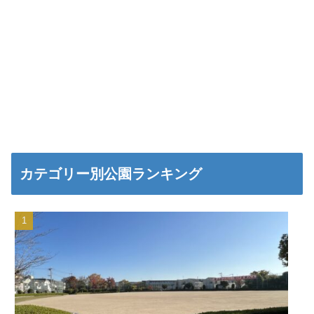
カテゴリー別公園ランキング