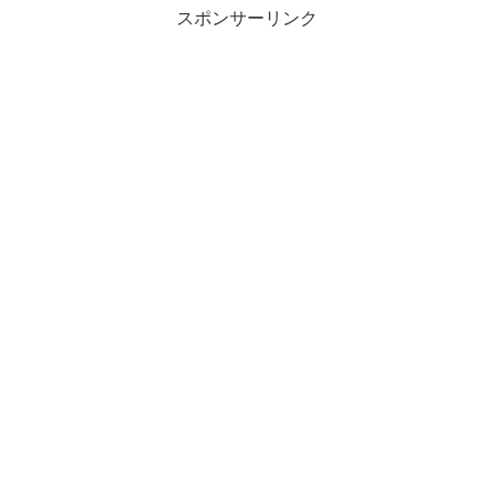
スポンサーリンク