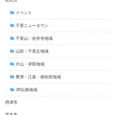
吹田市
イベント
千里ニュータウン
千里山・佐井寺地域
山田・千里丘地域
片山・岸部地域
豊津・江坂・南吹田地域
JR以南地域
摂津市
茨木市