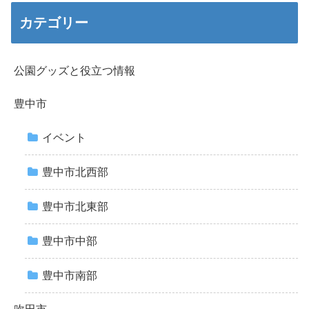
カテゴリー
公園グッズと役立つ情報
豊中市
イベント
豊中市北西部
豊中市北東部
豊中市中部
豊中市南部