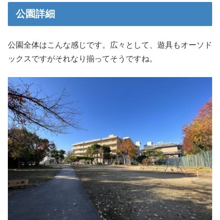
公園詳細
公園全体はこんな感じです。広々として、遊具もオーソド
ックスですがそれなり揃ってそうですね。