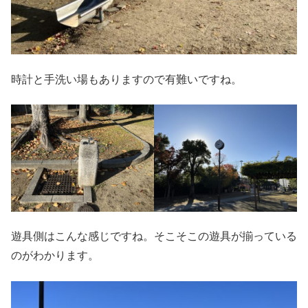
時計と手洗い場もありますので有難いですね。
遊具側はこんな感じですね。そこそこの遊具が揃っている
のがわかります。