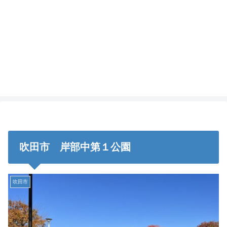
吹田市 岸部中第１公園
吹田市