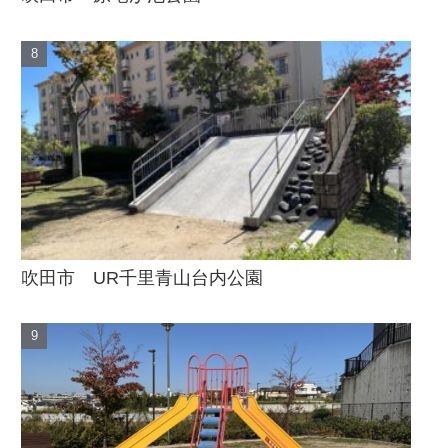
吹田市 UR千里青山台内公園