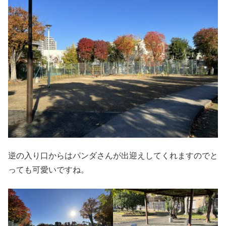
逆の入り口からはパンダさんが出迎えしてくれますのでと
っても可愛いですね。