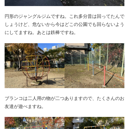
円形のジャングルジムですね。これ多分昔は回ってたんで
しょうけど、危ないから今はどこの公園でも回らないよう
にしてますね。あとは鉄棒ですね。
ブランコは二人用の物が二つありますので、たくさんのお
友達が遊べますね。