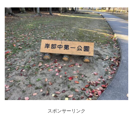
スポンサーリンク