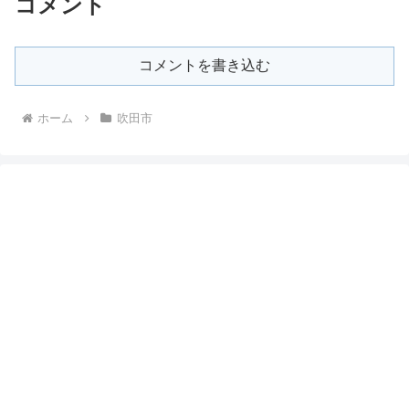
コメント
コメントを書き込む
ホーム
吹田市