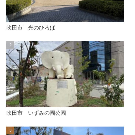
吹田市 光のひろば
吹田市 いずみの園公園