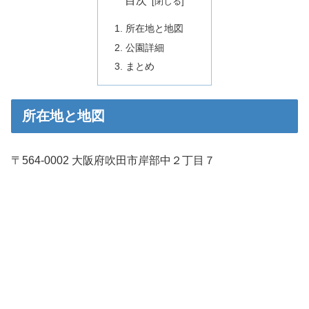
目次
所在地と地図
公園詳細
まとめ
所在地と地図
〒564-0002 大阪府吹田市岸部中２丁目７