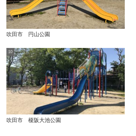
吹田市 円山公園
吹田市 榎阪大池公園