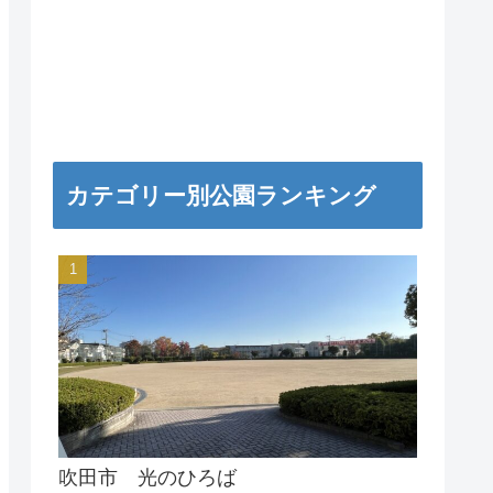
カテゴリー別公園ランキング
吹田市 光のひろば