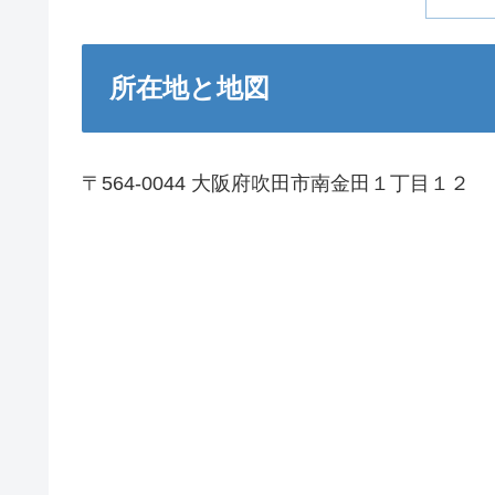
所在地と地図
〒564-0044 大阪府吹田市南金田１丁目１２