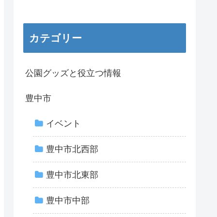
カテゴリー
公園グッズと役立つ情報
豊中市
イベント
豊中市北西部
豊中市北東部
豊中市中部