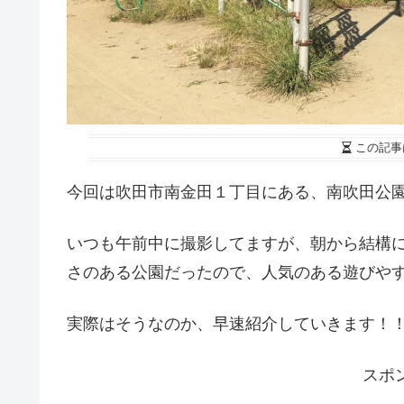
この記事
今回は吹田市南金田１丁目にある、南吹田公
いつも午前中に撮影してますが、朝から結構
さのある公園だったので、人気のある遊びや
実際はそうなのか、早速紹介していきます！
スポ