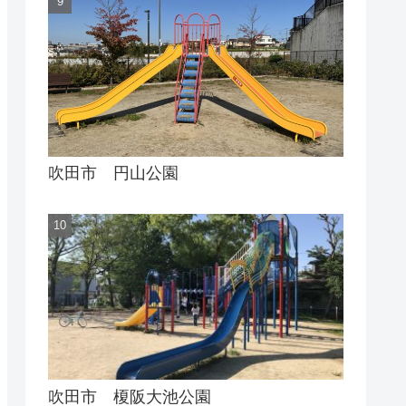
吹田市 円山公園
吹田市 榎阪大池公園