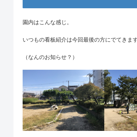
園内はこんな感じ。
いつもの看板紹介は今回最後の方にでてきま
（なんのお知らせ？）