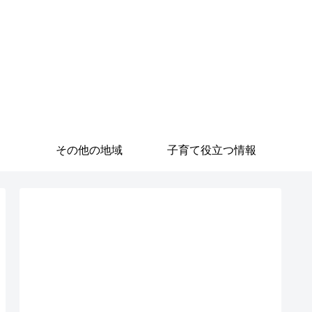
その他の地域
子育て役立つ情報