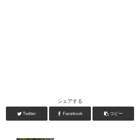
シェアする
Twitter
Facebook
コピー