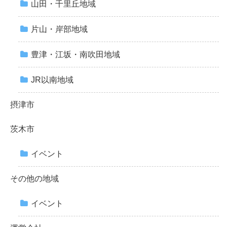
山田・千里丘地域
片山・岸部地域
豊津・江坂・南吹田地域
JR以南地域
摂津市
茨木市
イベント
その他の地域
イベント