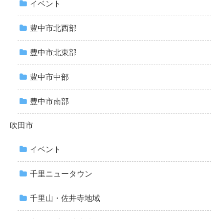
イベント
豊中市北西部
豊中市北東部
豊中市中部
豊中市南部
吹田市
イベント
千里ニュータウン
千里山・佐井寺地域