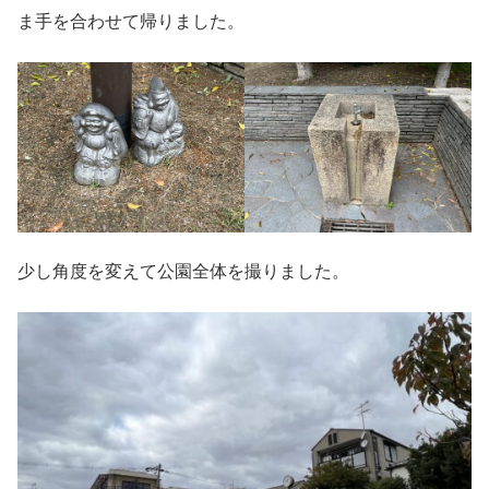
ま手を合わせて帰りました。
少し角度を変えて公園全体を撮りました。