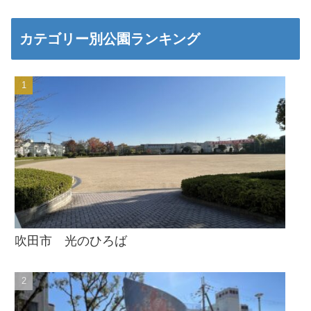
カテゴリー別公園ランキング
吹田市 光のひろば