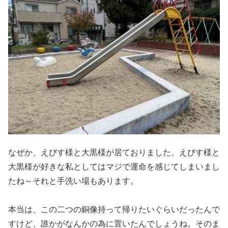
なぜか、えびす様と大黒様が居ておりました。えびす様と
大黒様が好きな私としてはマジで運命を感じてしまいまし
たね～それと手洗い場もあります。
本当は、この二つの銅像持って帰りたいぐらいだったんで
すけど、誰かがなんかの為に置いたんでしょうね。そのま