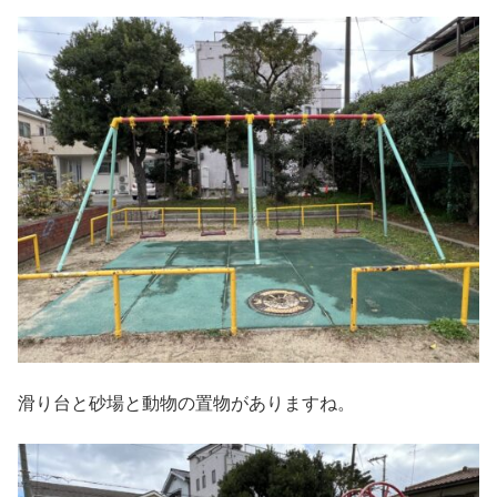
滑り台と砂場と動物の置物がありますね。