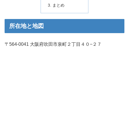
まとめ
所在地と地図
〒564-0041 大阪府吹田市泉町２丁目４０−２７