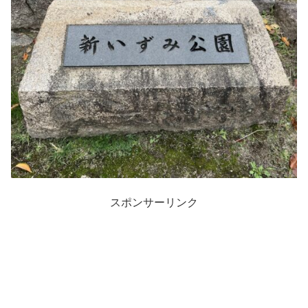
スポンサーリンク