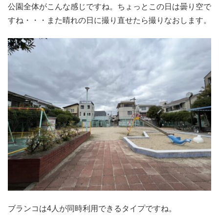
公園全体がこんな感じですね。ちょっとこの日は曇り空で
すね・・・また晴れの日に撮り直せたら撮りなおします。
ブランコは4人が同時利用できるタイプですね。