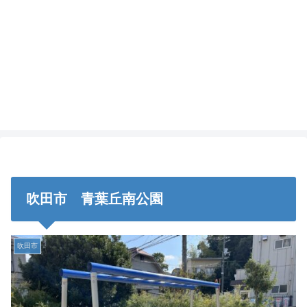
吹田市 青葉丘南公園
吹田市