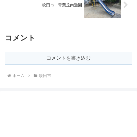
吹田市 青葉丘南遊園
コメント
コメントを書き込む
ホーム
吹田市