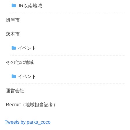
JR以南地域
摂津市
茨木市
イベント
その他の地域
イベント
運営会社
Recruit（地域担当記者）
Tweets by parks_coco