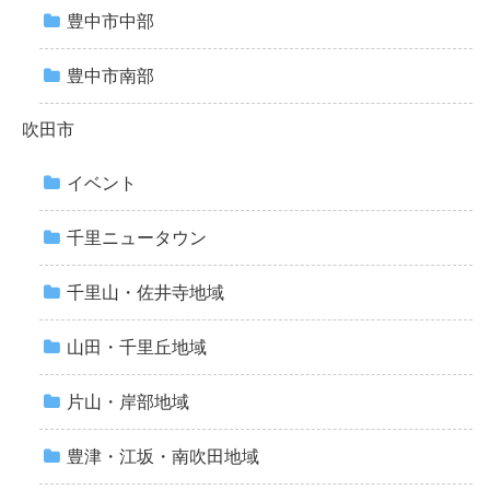
豊中市中部
豊中市南部
吹田市
イベント
千里ニュータウン
千里山・佐井寺地域
山田・千里丘地域
片山・岸部地域
豊津・江坂・南吹田地域