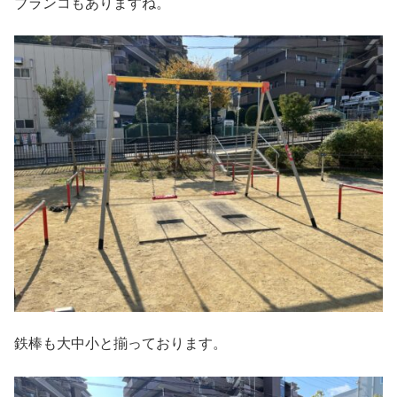
ブランコもありますね。
鉄棒も大中小と揃っております。