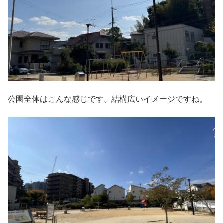
公園全体はこんな感じです。結構広いイメージですね。