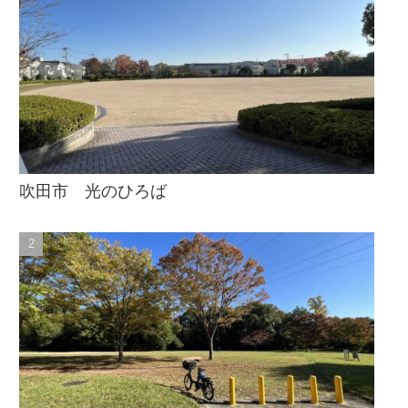
吹田市 光のひろば