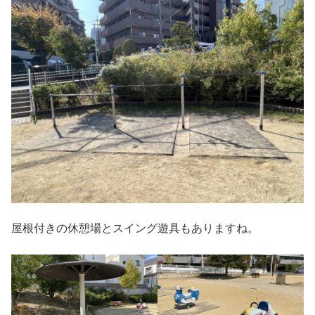
屋根付きの休憩場とスイング遊具もありますね。