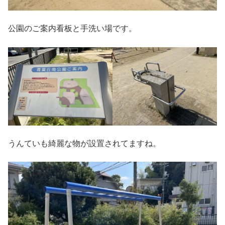
公園のご案内看板と手洗い場です。
うんていも綺麗な物が設置されてますね。