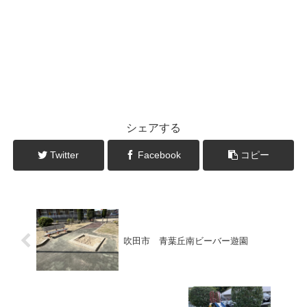
シェアする
Twitter
Facebook
コピー
吹田市 青葉丘南ビーバー遊園