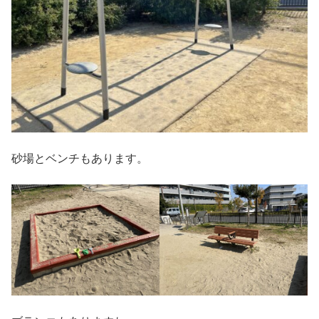
砂場とベンチもあります。