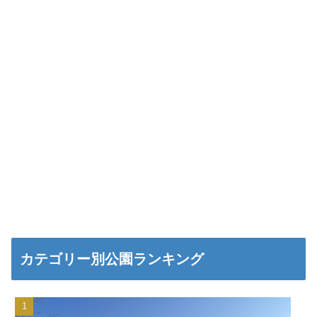
カテゴリー別公園ランキング