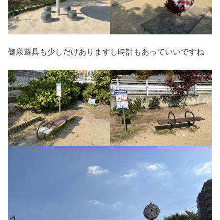
健康遊具も少しだけありますし時計もあっていいですね