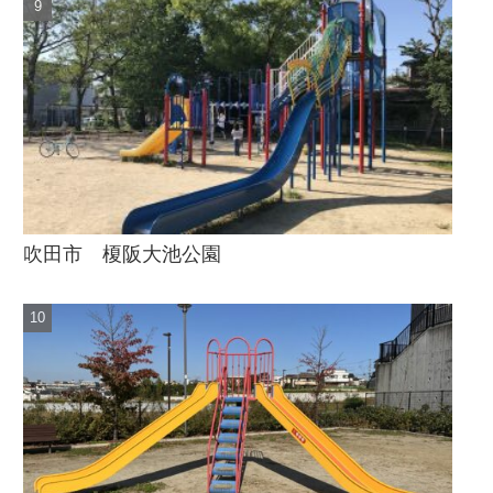
吹田市 榎阪大池公園