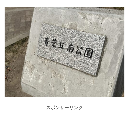
スポンサーリンク