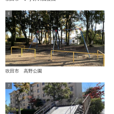
吹田市 高野公園