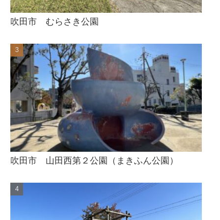
吹田市 むらさき公園
吹田市 山田西第２公園（まきふん公園）