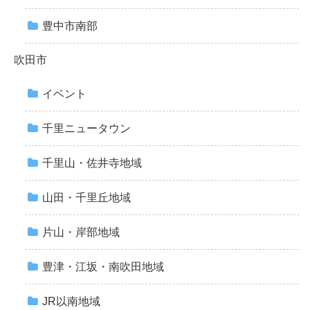
豊中市南部
吹田市
イベント
千里ニュータウン
千里山・佐井寺地域
山田・千里丘地域
片山・岸部地域
豊津・江坂・南吹田地域
JR以南地域