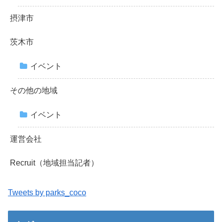
摂津市
茨木市
イベント
その他の地域
イベント
運営会社
Recruit（地域担当記者）
Tweets by parks_coco