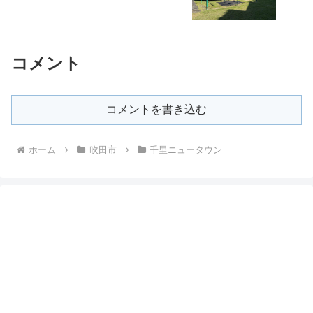
コメント
コメントを書き込む
ホーム
吹田市
千里ニュータウン