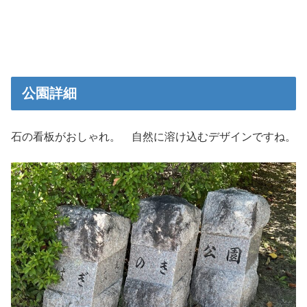
公園詳細
石の看板がおしゃれ。 自然に溶け込むデザインですね。