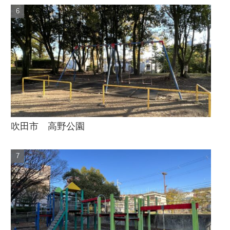
吹田市 高野公園