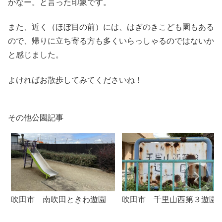
かなー。と言った印象です。
また、近く（ほぼ目の前）には、はぎのきこども園もある
ので、帰りに立ち寄る方も多くいらっしゃるのではないか
と感じました。
よければお散歩してみてくださいね！
その他公園記事
吹田市 南吹田ときわ遊園
吹田市 千里山西第３遊園