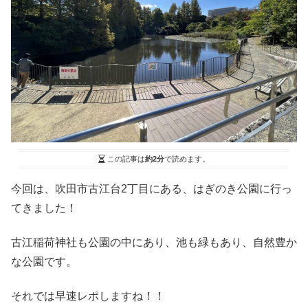
この記事は
約2分
で読めます。
今回は、吹田市古江台2丁目にある、はぎのき公園に行っ
てきました！
古江稲荷神社も公園の中にあり、池も緑もあり、自然豊か
な公園です。
それでは早速レポしますね！！