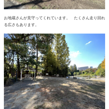
お地蔵さんが見守ってくれています。 たくさん走り回れ
る広さもあります。