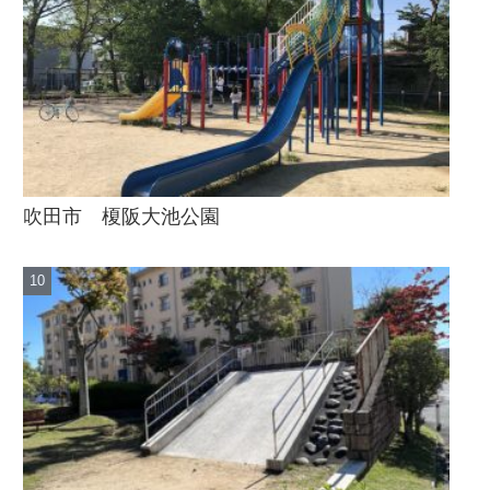
吹田市 榎阪大池公園