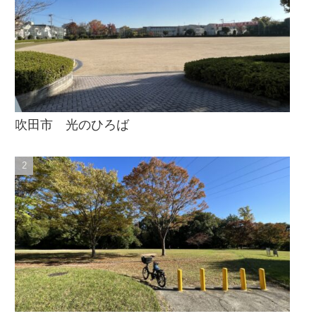
吹田市 光のひろば