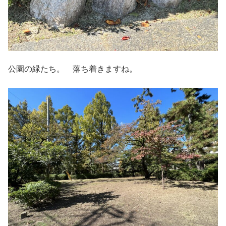
公園の緑たち。 落ち着きますね。