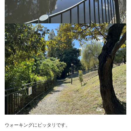
ウォーキングにピッタリです。