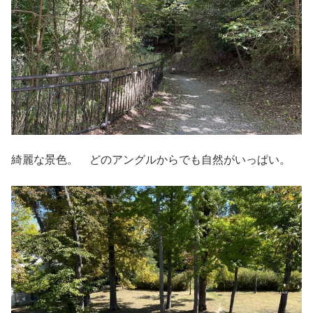
綺麗な景色。 どのアングルからでも自然がいっぱい。