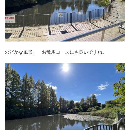
のどかな風景。 お散歩コースにも良いですね。