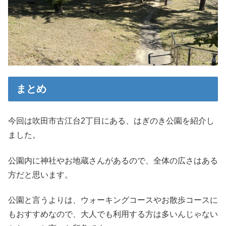
まとめ
今回は吹田市古江台2丁目にある、はぎのき公園を紹介し
ました。
公園内に神社やお地蔵さんがあるので、全体の広さはある
方だと思います。
公園と言うよりは、ウォーキングコースやお散歩コースに
もおすすめなので、大人でも利用する方は多いんじゃない