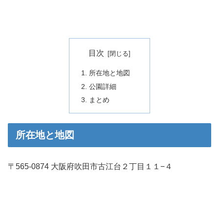
目次
所在地と地図
公園詳細
まとめ
所在地と地図
〒565-0874 大阪府吹田市古江台２丁目１１−４