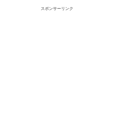
スポンサーリンク