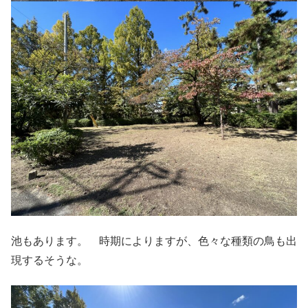
池もあります。 時期によりますが、色々な種類の鳥も出
現するそうな。