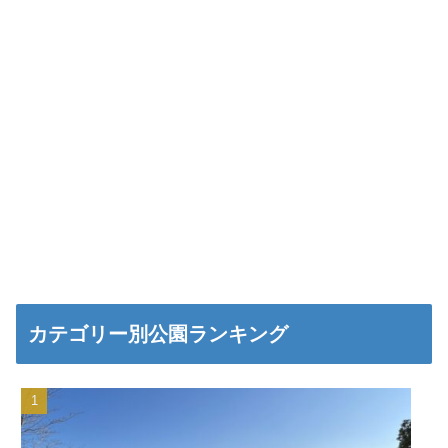
カテゴリー別公園ランキング