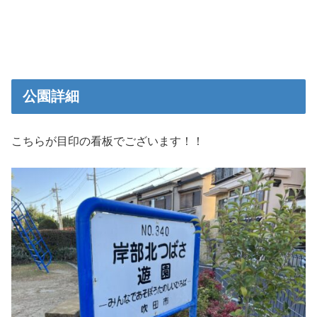
公園詳細
こちらが目印の看板でございます！！