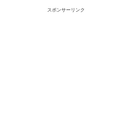
スポンサーリンク