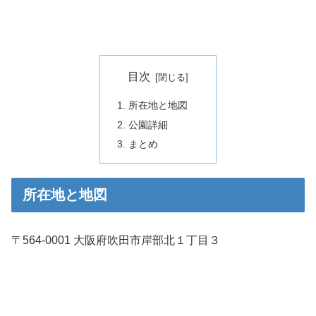
目次
所在地と地図
公園詳細
まとめ
所在地と地図
〒564-0001 大阪府吹田市岸部北１丁目３