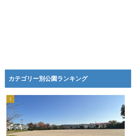
カテゴリー別公園ランキング