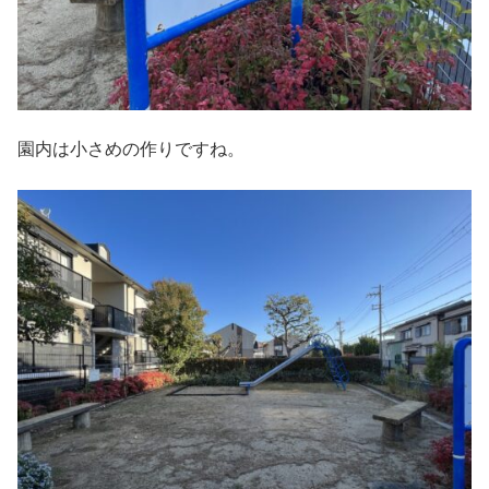
園内は小さめの作りですね。