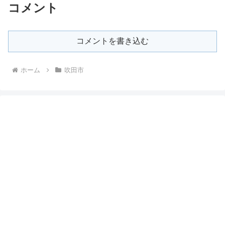
コメント
コメントを書き込む
ホーム
吹田市