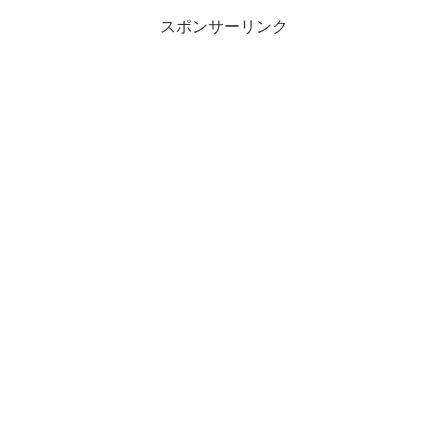
スポンサーリンク