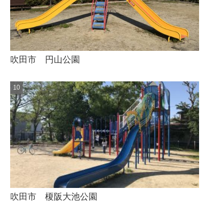
吹田市 円山公園
吹田市 榎阪大池公園