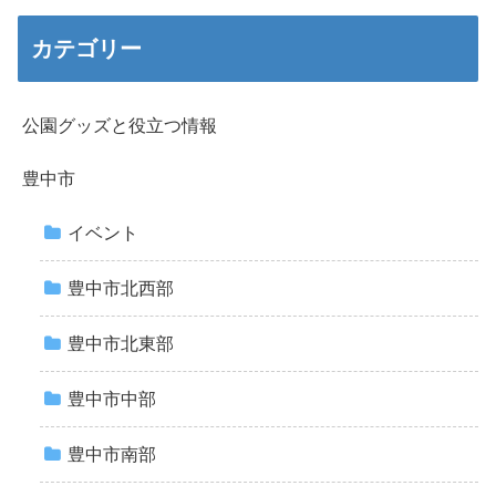
カテゴリー
公園グッズと役立つ情報
豊中市
イベント
豊中市北西部
豊中市北東部
豊中市中部
豊中市南部