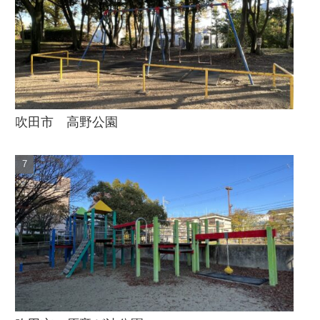
吹田市 高野公園