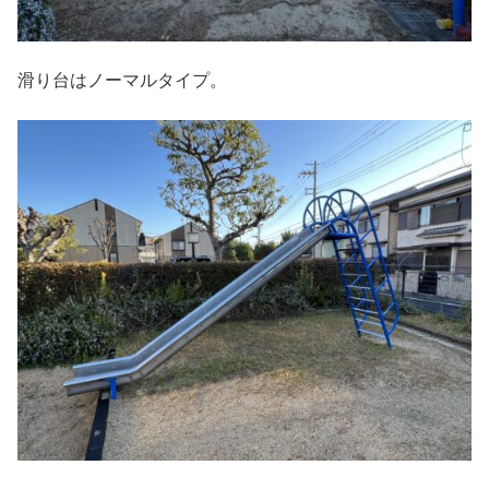
滑り台はノーマルタイプ。