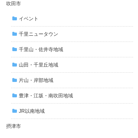
吹田市
イベント
千里ニュータウン
千里山・佐井寺地域
山田・千里丘地域
片山・岸部地域
豊津・江坂・南吹田地域
JR以南地域
摂津市