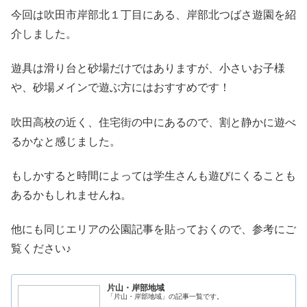
今回は吹田市岸部北１丁目にある、岸部北つばさ遊園を紹
介しました。
遊具は滑り台と砂場だけではありますが、小さいお子様
や、砂場メインで遊ぶ方にはおすすめです！
吹田高校の近く、住宅街の中にあるので、割と静かに遊べ
るかなと感じました。
もしかすると時間によっては学生さんも遊びにくることも
あるかもしれませんね。
他にも同じエリアの公園記事を貼っておくので、参考にご
覧ください♪
片山・岸部地域
「片山・岸部地域」の記事一覧です。