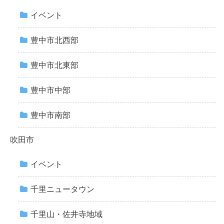
イベント
豊中市北西部
豊中市北東部
豊中市中部
豊中市南部
吹田市
イベント
千里ニュータウン
千里山・佐井寺地域