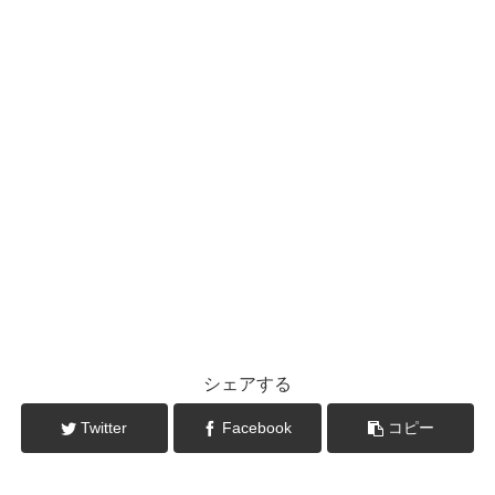
シェアする
Twitter
Facebook
コピー