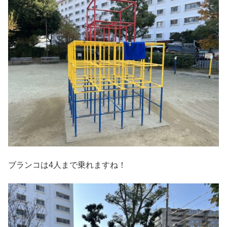
ブランコは4人まで乗れますね！