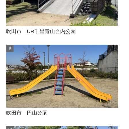
吹田市 UR千里青山台内公園
吹田市 円山公園