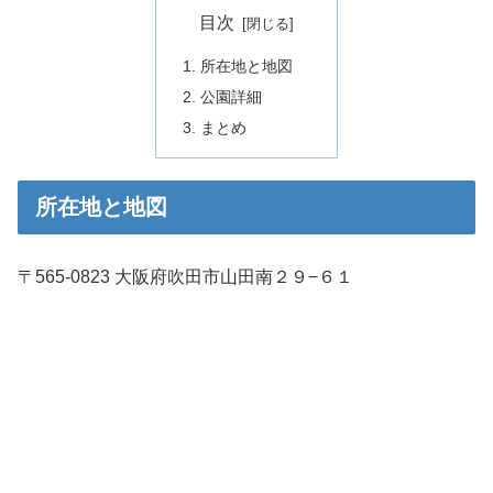
目次
所在地と地図
公園詳細
まとめ
所在地と地図
〒565-0823 大阪府吹田市山田南２９−６１