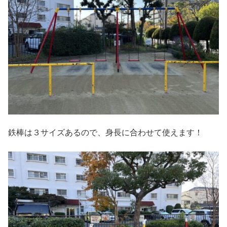
鉄棒は３サイズあるので、身長に合わせて使えます！