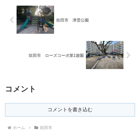
吹田市 津雲公園
吹田市 ローズコーポ第1遊園
コメント
コメントを書き込む
ホーム
吹田市