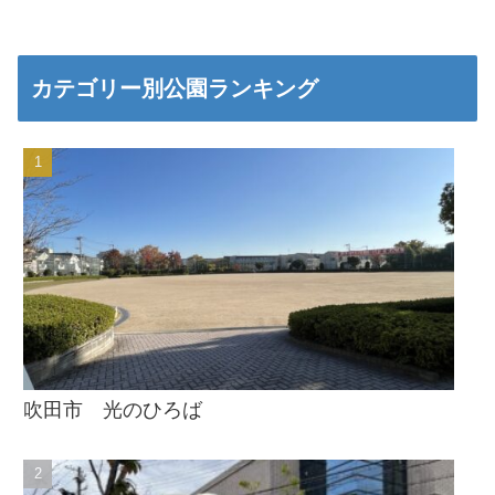
カテゴリー別公園ランキング
吹田市 光のひろば