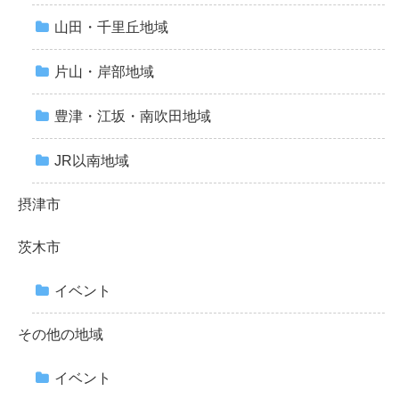
山田・千里丘地域
片山・岸部地域
豊津・江坂・南吹田地域
JR以南地域
摂津市
茨木市
イベント
その他の地域
イベント