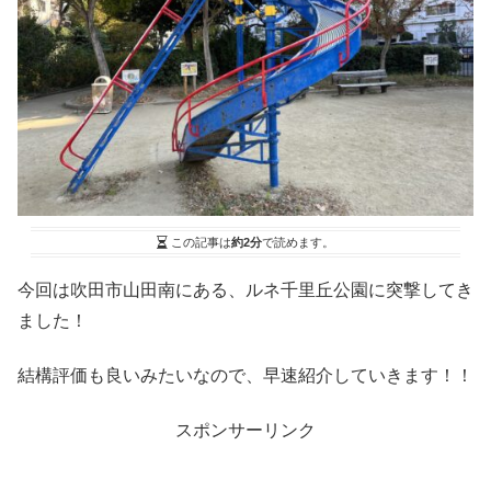
この記事は
約2分
で読めます。
今回は吹田市山田南にある、ルネ千里丘公園に突撃してき
ました！
結構評価も良いみたいなので、早速紹介していきます！！
スポンサーリンク