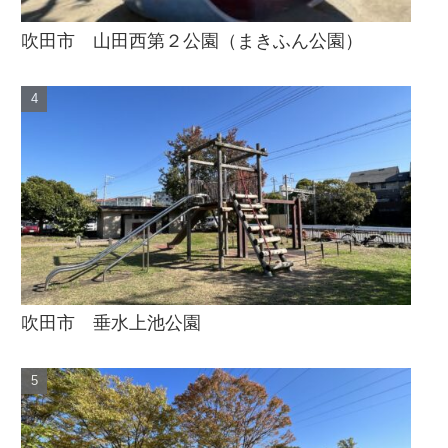
吹田市 山田西第２公園（まきふん公園）
吹田市 垂水上池公園