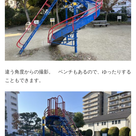
違う角度からの撮影。 ベンチもあるので、ゆったりする
こともできます。