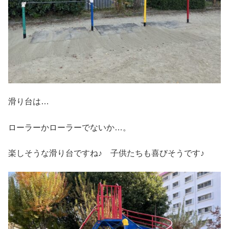
滑り台は…
ローラーかローラーでないか…。
楽しそうな滑り台ですね♪ 子供たちも喜びそうです♪