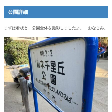
公園詳細
まずは看板と、公園全体を撮影しましたよ。 おなじみ。