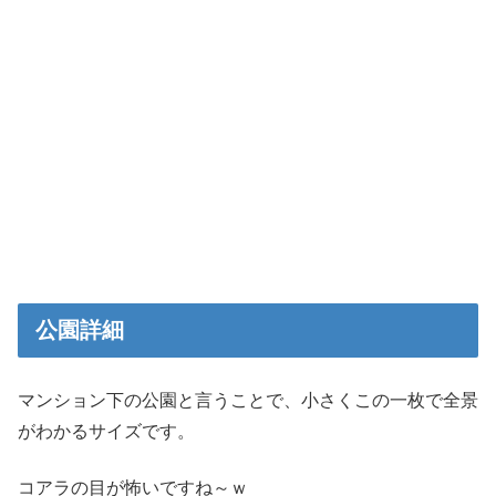
公園詳細
マンション下の公園と言うことで、小さくこの一枚で全景
がわかるサイズです。
コアラの目が怖いですね～ｗ