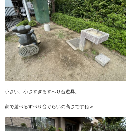
小さい、小さすぎるすべり台遊具。
家で遊べるすべり台ぐらいの高さですねｗ