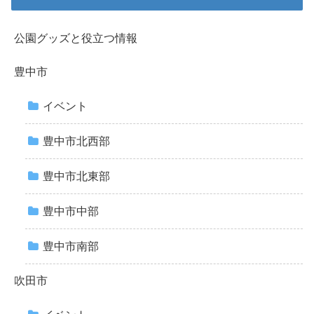
公園グッズと役立つ情報
豊中市
イベント
豊中市北西部
豊中市北東部
豊中市中部
豊中市南部
吹田市