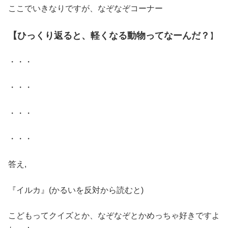
ここでいきなりですが、なぞなぞコーナー
【ひっくり返ると、軽くなる動物ってなーんだ？
】
・・・
・・・
・・・
・・・
答え,
『イルカ』(かるいを反対から読むと)
こどもってクイズとか、なぞなぞとかめっちゃ好きですよ