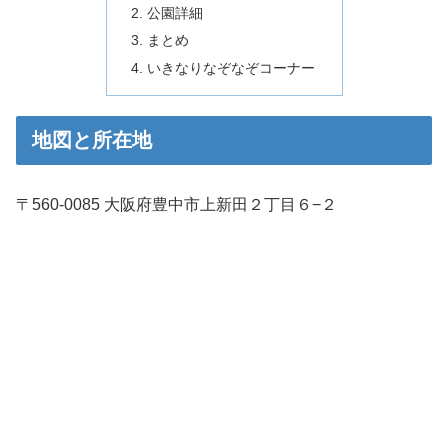
公園詳細
まとめ
いきなりなぞなぞコーナー
地図と所在地
〒560-0085 大阪府豊中市上新田２丁目６−２