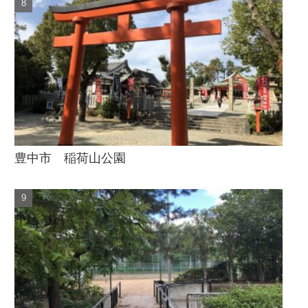
豊中市 稲荷山公園