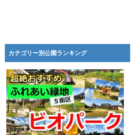
カテゴリー別公園ランキング