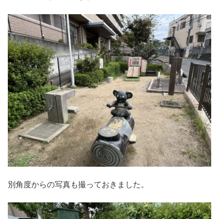
別角度からの写真も撮っておきました。