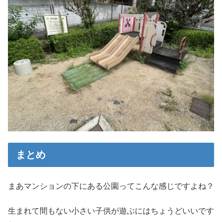
まとめ
まあマンションの下にある公園ってこんな感じですよね？
生まれて間もない小さい子供が遊ぶにはちょうどいいです