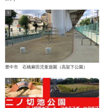
豊中市 石橋麻田児童遊園（高架下公園）