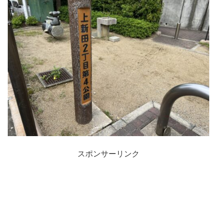
スポンサーリンク