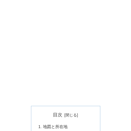
目次
地図と所在地