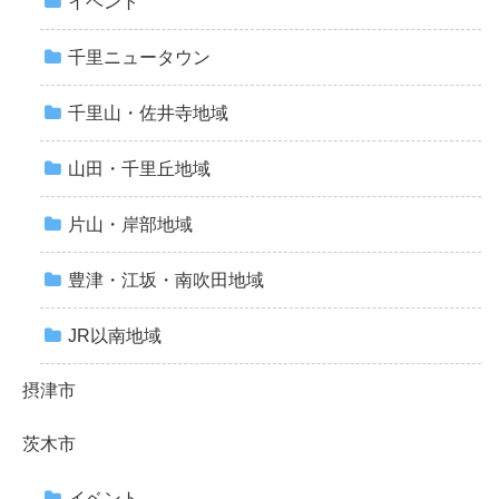
イベント
千里ニュータウン
千里山・佐井寺地域
山田・千里丘地域
片山・岸部地域
豊津・江坂・南吹田地域
JR以南地域
摂津市
茨木市
イベント