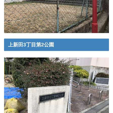
上新田3丁目第2公園