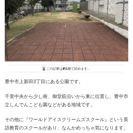
この記事は
約1分
で読めます。
豊中市上新田3丁目にある公園です。
千里中央から少し南、御堂筋沿いから東に位置し、豊中市
立しんでんこども園などがある地域です。
その他に『ワールドアイスクリームズスクール』という英
語教育のスクールがあり、なんかめっちゃ気になります。