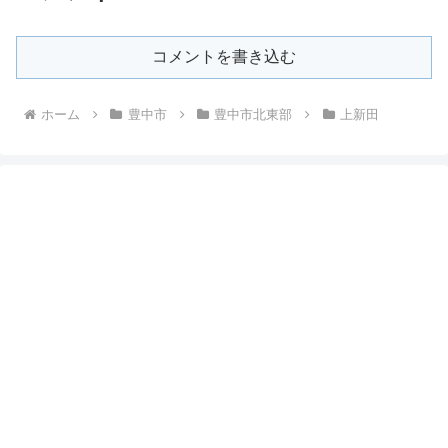
コメントを書き込む
ホーム
豊中市
豊中市北東部
上新田