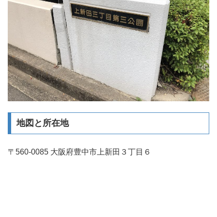
地図と所在地
〒560-0085 大阪府豊中市上新田３丁目６