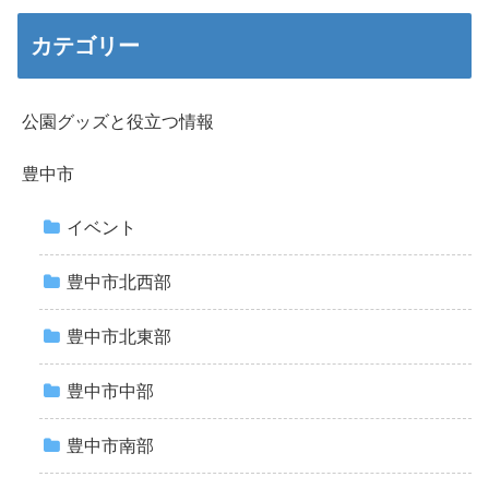
カテゴリー
公園グッズと役立つ情報
豊中市
イベント
豊中市北西部
豊中市北東部
豊中市中部
豊中市南部