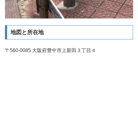
地図と所在地
〒560-0085 大阪府豊中市上新田３丁目４