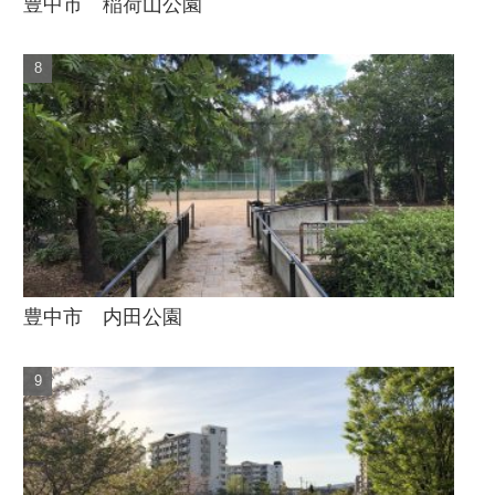
豊中市 稲荷山公園
豊中市 内田公園