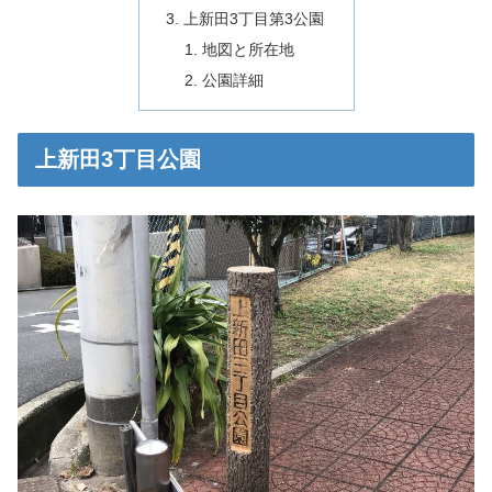
上新田3丁目第3公園
地図と所在地
公園詳細
上新田3丁目公園