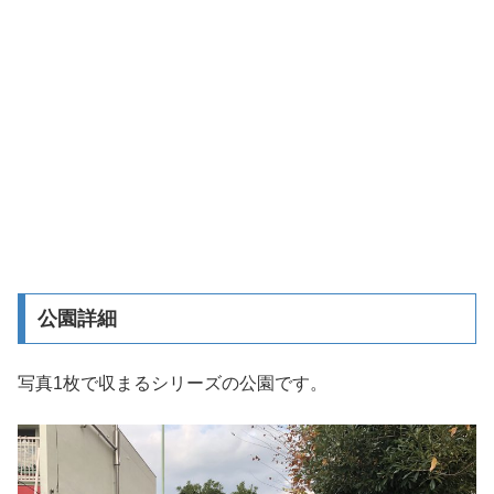
公園詳細
写真1枚で収まるシリーズの公園です。