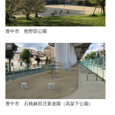
豊中市 熊野田公園
豊中市 石橋麻田児童遊園（高架下公園）