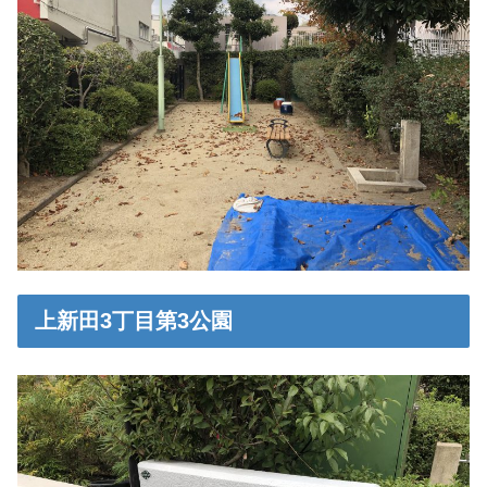
上新田3丁目第3公園