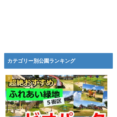
カテゴリー別公園ランキング