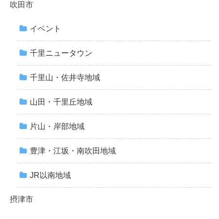
吹田市
イベント
千里ニュータウン
千里山・佐井寺地域
山田・千里丘地域
片山・岸部地域
豊津・江坂・南吹田地域
JR以南地域
摂津市