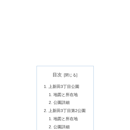
目次
上新田3丁目公園
地図と所在地
公園詳細
上新田3丁目第2公園
地図と所在地
公園詳細