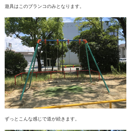
遊具はこのブランコのみとなります。
ずっとこんな感じで道が続きます。