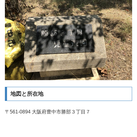
地図と所在地
〒561-0894 大阪府豊中市勝部３丁目７