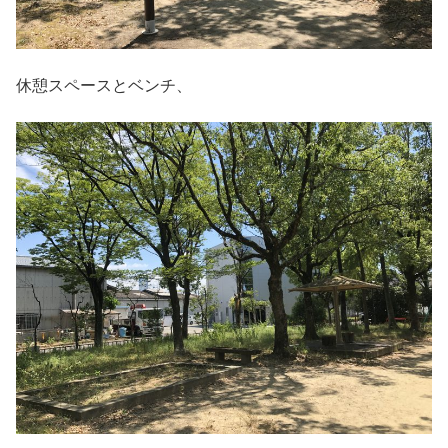
休憩スペースとベンチ、