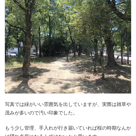
写真では緑がいい雰囲気を出していますが、実際は雑草や
茂みが多いので汚い印象でした。
もう少し管理、手入れが行き届いていれば桜の時期なんか