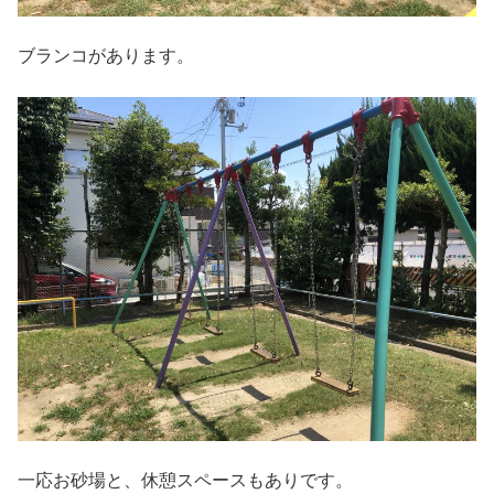
ブランコがあります。
一応お砂場と、休憩スペースもありです。