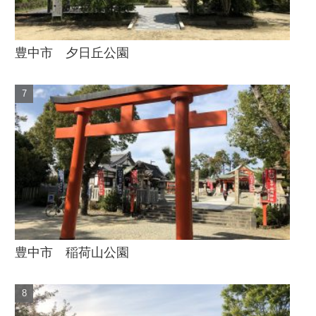
豊中市 夕日丘公園
豊中市 稲荷山公園