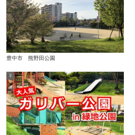
豊中市 熊野田公園