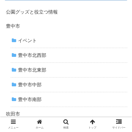
公園グッズと役立つ情報
豊中市
イベント
豊中市北西部
豊中市北東部
豊中市中部
豊中市南部
吹田市
イベント
メニュー
ホーム
検索
トップ
サイドバー