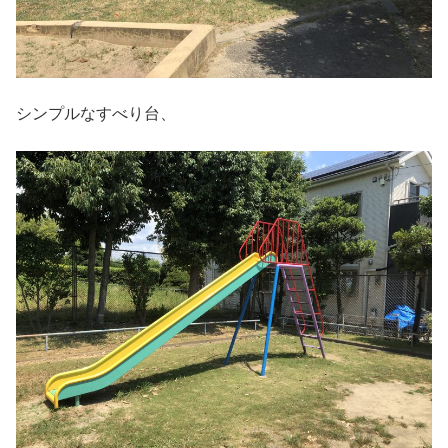
シンプルなすべり台、