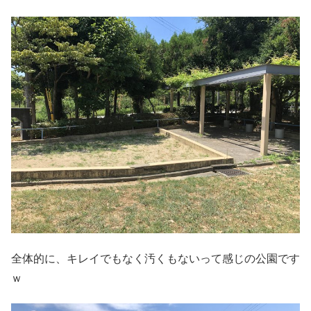
全体的に、キレイでもなく汚くもないって感じの公園です
ｗ