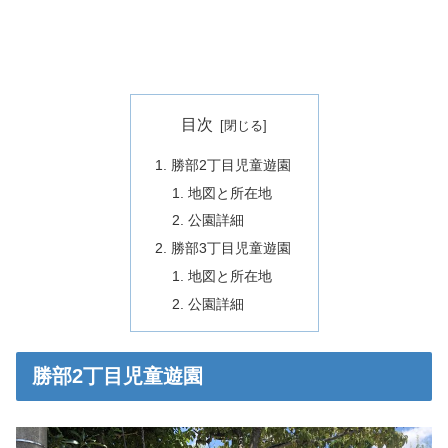
目次
勝部2丁目児童遊園
地図と所在地
公園詳細
勝部3丁目児童遊園
地図と所在地
公園詳細
勝部2丁目児童遊園