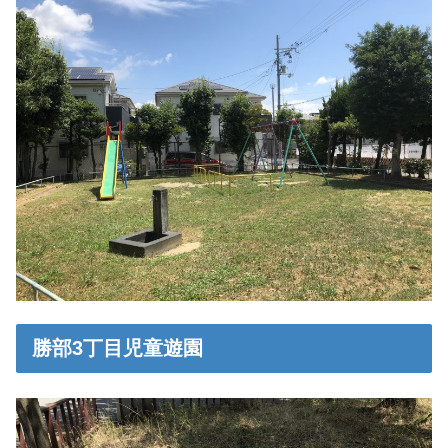
勝部3丁目児童遊園