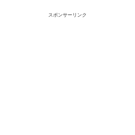
スポンサーリンク