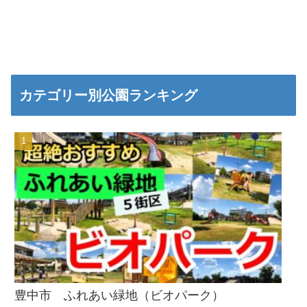
カテゴリー別公園ランキング
豊中市 ふれあい緑地（ビオパーク）