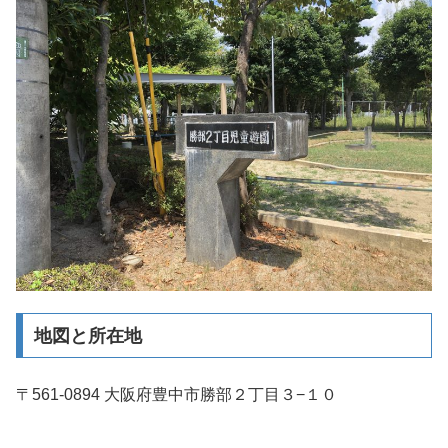
地図と所在地
〒561-0894 大阪府豊中市勝部２丁目３−１０