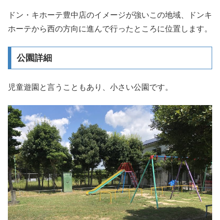
ドン・キホーテ豊中店のイメージが強いこの地域、ドンキ
ホーテから西の方向に進んで行ったところに位置します。
公園詳細
児童遊園と言うこともあり、小さい公園です。