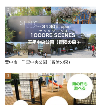
豊中市 千里中央公園（冒険の森）