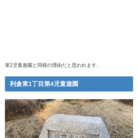
第2児童遊園と同様の理由だと思われます。
利倉東1丁目第4児童遊園