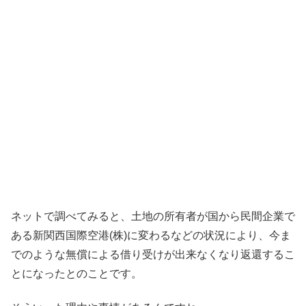
ネットで調べてみると、土地の所有者が国から民間企業で
ある新関西国際空港(株)に変わるなどの状況により、今ま
でのような無償による借り受けが出来なくなり返還するこ
とになったとのことです。