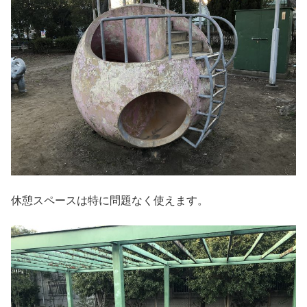
休憩スペースは特に問題なく使えます。