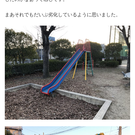
まあそれでもだいぶ劣化しているように思いました。