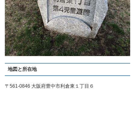
地図と所在地
〒561-0846 大阪府豊中市利倉東１丁目６