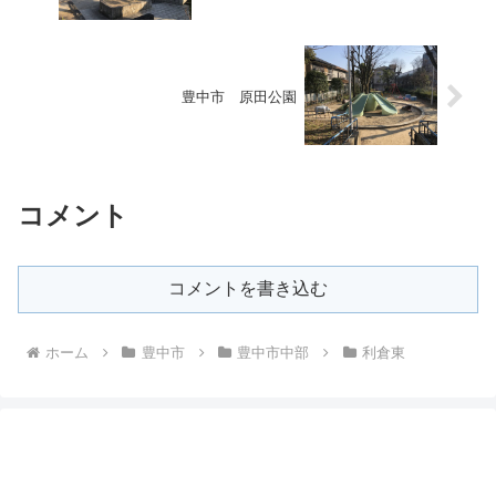
豊中市 原田公園
コメント
コメントを書き込む
ホーム
豊中市
豊中市中部
利倉東