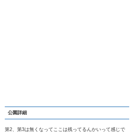
公園詳細
第2、第3は無くなってここは残ってるんかいって感じで