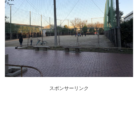
スポンサーリンク