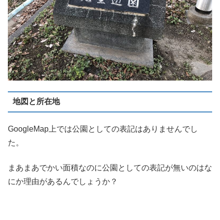
地図と所在地
GoogleMap上では公園としての表記はありませんでし
た。
まあまあでかい面積なのに公園としての表記が無いのはな
にか理由があるんでしょうか？