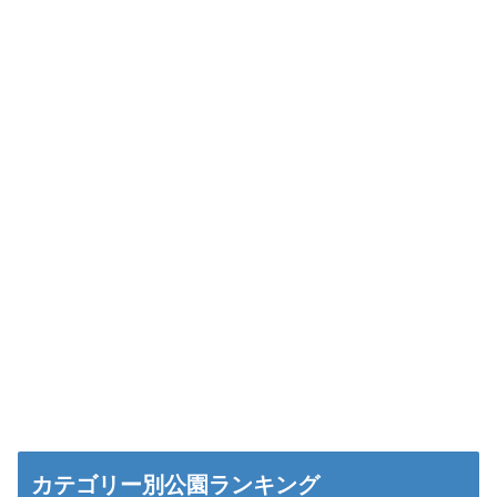
カテゴリー別公園ランキング