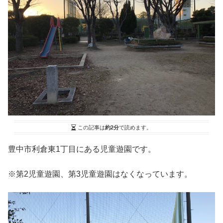
この記事は
約2分
で読めます。
豊中市利倉東1丁目にある児童遊園です。
※第2児童遊園、第3児童遊園はなくなっています。