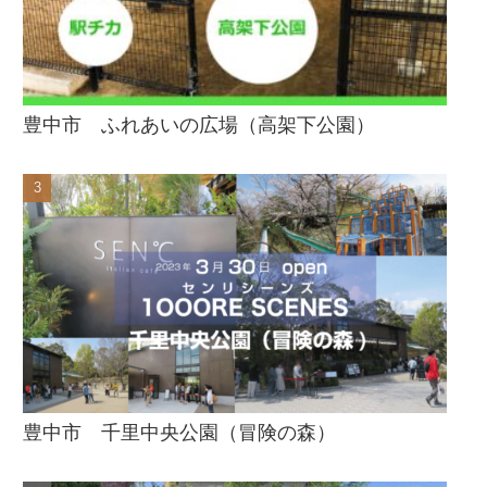
豊中市 ふれあいの広場（高架下公園）
豊中市 千里中央公園（冒険の森）