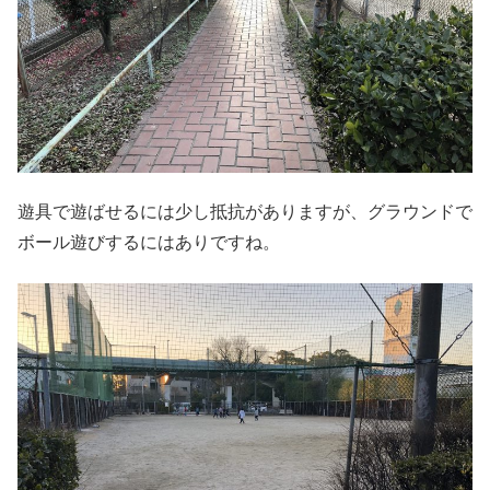
遊具で遊ばせるには少し抵抗がありますが、グラウンドで
ボール遊びするにはありですね。