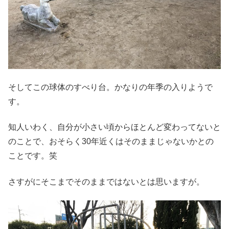
そしてこの球体のすべり台。かなりの年季の入りようで
す。
知人いわく、自分が小さい頃からほとんど変わってないと
のことで、おそらく30年近くはそのままじゃないかとの
ことです。笑
さすがにそこまでそのままではないとは思いますが。