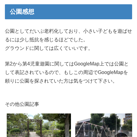
公園感想
公園としてだいぶ老朽化しており、小さい子どもを遊ばせ
るには少し抵抗を感じるほどでした。
グラウンドに関しては広くていいです。
第2から第4児童遊園に関してはGoogleMap上では公園と
して表記されているので、もしこの周辺でGoogleMapを
頼りに公園を探されていた方は気をつけて下さい。
その他公園記事