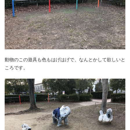
動物のこの遊具も色もはげはげで、なんとかして欲しいと
ころです。