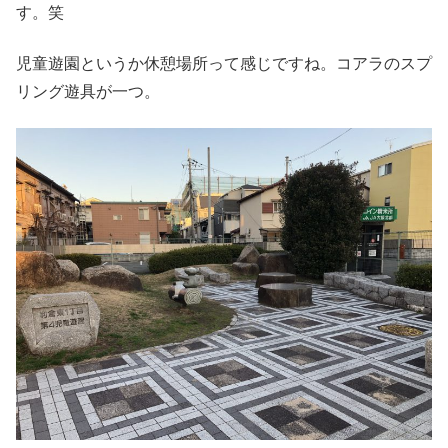
す。笑
児童遊園というか休憩場所って感じですね。コアラのスプ
リング遊具が一つ。