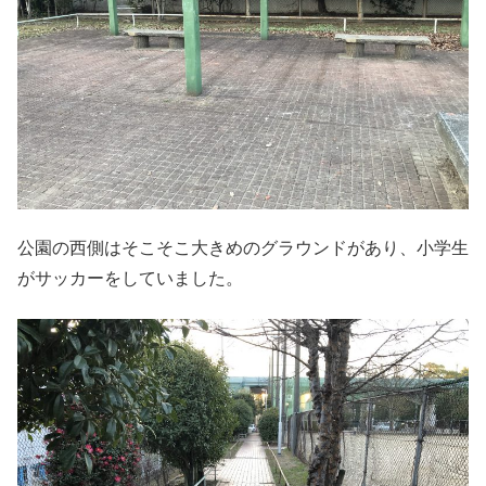
公園の西側はそこそこ大きめのグラウンドがあり、小学生
がサッカーをしていました。