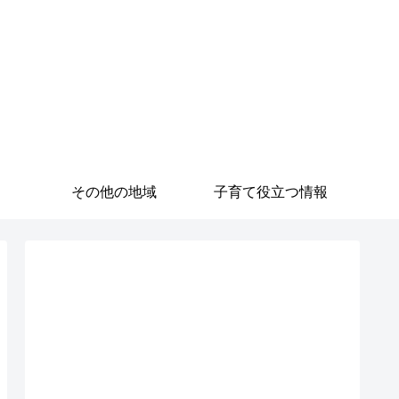
その他の地域
子育て役立つ情報