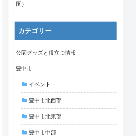
園）
カテゴリー
公園グッズと役立つ情報
豊中市
イベント
豊中市北西部
豊中市北東部
豊中市中部