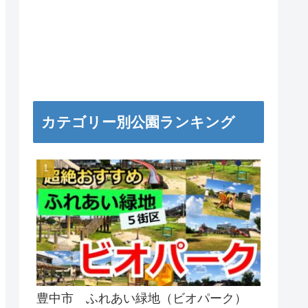
カテゴリー別公園ランキング
豊中市 ふれあい緑地（ビオパーク）