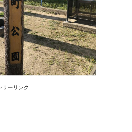
ンサーリンク