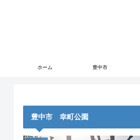
ホーム
豊中市
豊中市 幸町公園