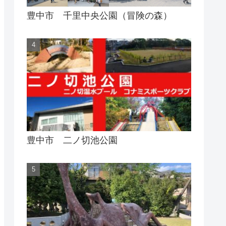
豊中市 千里中央公園（冒険の森）
豊中市 二ノ切池公園