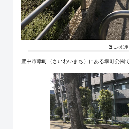
この記事
豊中市幸町（さいわいまち）にある幸町公園