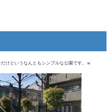
台だけというなんともシンプルな公園です。ｗ