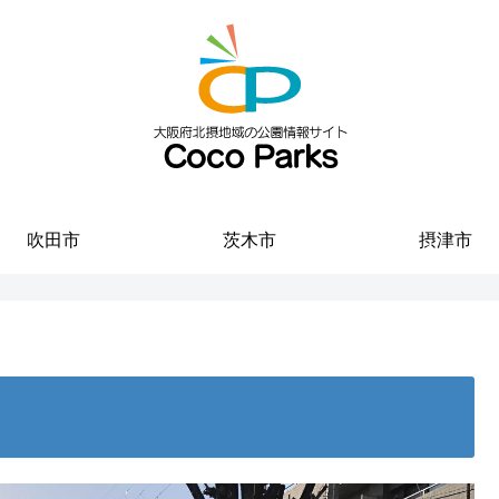
吹田市
茨木市
摂津市