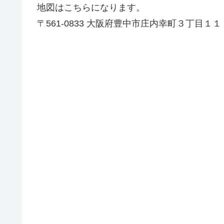
地図はこちらになります。
〒561-0833 大阪府豊中市庄内幸町３丁目１１