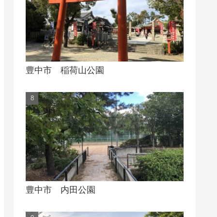
豊中市 稲荷山公園
豊中市 内田公園