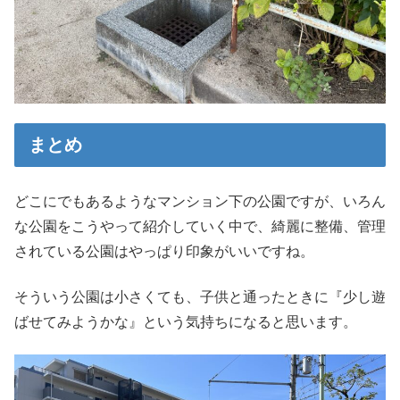
まとめ
どこにでもあるようなマンション下の公園ですが、いろん
な公園をこうやって紹介していく中で、綺麗に整備、管理
されている公園はやっぱり印象がいいですね。
そういう公園は小さくても、子供と通ったときに『少し遊
ばせてみようかな』という気持ちになると思います。