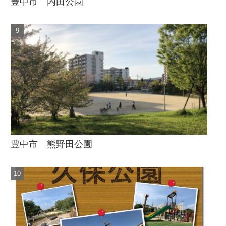
豊中市 内田公園
豊中市 熊野田公園