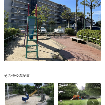
その他公園記事