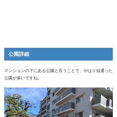
公園詳細
マンションの下にある公園と言うことで、やはり似通った
公園が多いですね。