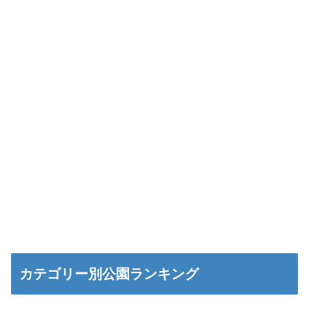
カテゴリー別公園ランキング