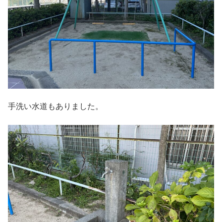
手洗い水道もありました。