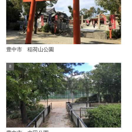
豊中市 稲荷山公園