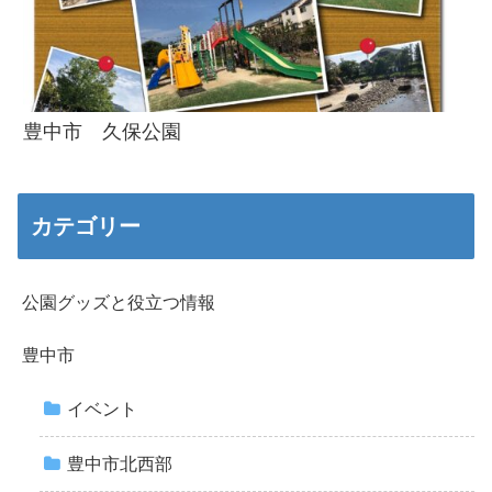
豊中市 久保公園
カテゴリー
公園グッズと役立つ情報
豊中市
イベント
豊中市北西部