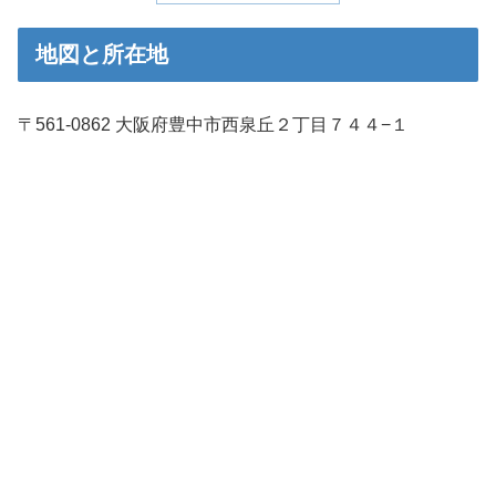
地図と所在地
〒561-0862 大阪府豊中市西泉丘２丁目７４４−１