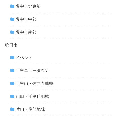
豊中市北東部
豊中市中部
豊中市南部
吹田市
イベント
千里ニュータウン
千里山・佐井寺地域
山田・千里丘地域
片山・岸部地域