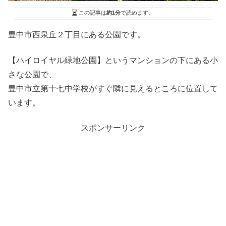
この記事は
約1分
で読めます。
豊中市西泉丘２丁目にある公園です。
【ハイロイヤル緑地公園】というマンションの下にある小
さな公園で、
豊中市立第十七中学校がすぐ隣に見えるところに位置して
います。
スポンサーリンク