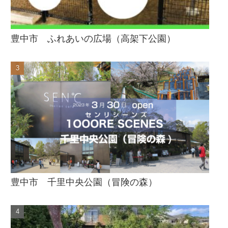
豊中市 ふれあいの広場（高架下公園）
豊中市 千里中央公園（冒険の森）