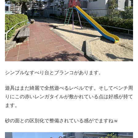
シンプルなすべり台とブランコがあります。
遊具はまだ綺麗で全然遊べるレベルです。そしてベンチ周
りにこの赤いレンガタイルが敷かれている点は好感が持て
ます。
砂の面との区別化で整備されている感がでますねｗ