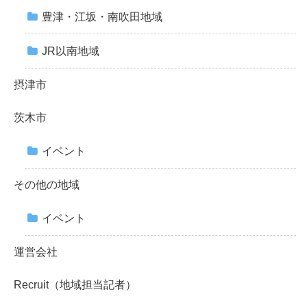
豊津・江坂・南吹田地域
JR以南地域
摂津市
茨木市
イベント
その他の地域
イベント
運営会社
Recruit（地域担当記者）