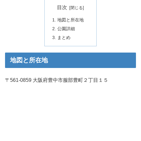
目次
地図と所在地
公園詳細
まとめ
地図と所在地
〒561-0859 大阪府豊中市服部豊町２丁目１５