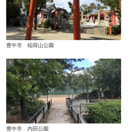
豊中市 稲荷山公園
豊中市 内田公園