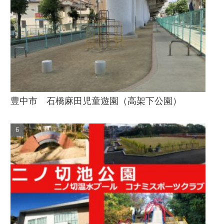
豊中市 石橋麻田児童遊園（高架下公園）