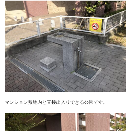
マンション敷地内と直接出入りできる公園です。