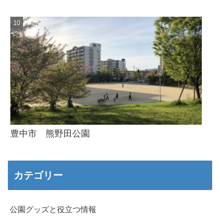
豊中市 熊野田公園
カテゴリー
公園グッズと役立つ情報