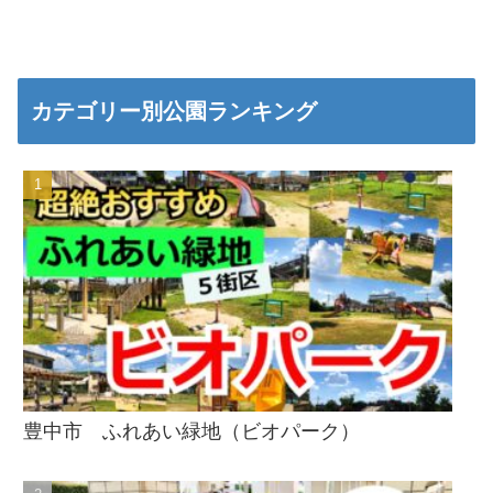
カテゴリー別公園ランキング
豊中市 ふれあい緑地（ビオパーク）