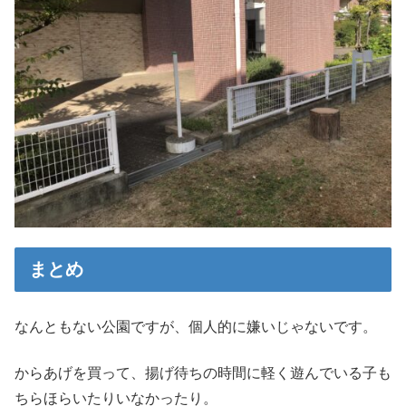
まとめ
なんともない公園ですが、個人的に嫌いじゃないです。
からあげを買って、揚げ待ちの時間に軽く遊んでいる子も
ちらほらいたりいなかったり。