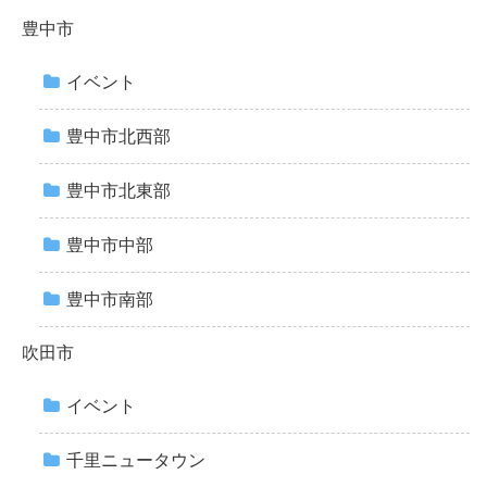
豊中市
イベント
豊中市北西部
豊中市北東部
豊中市中部
豊中市南部
吹田市
イベント
千里ニュータウン