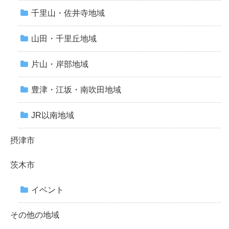
千里山・佐井寺地域
山田・千里丘地域
片山・岸部地域
豊津・江坂・南吹田地域
JR以南地域
摂津市
茨木市
イベント
その他の地域