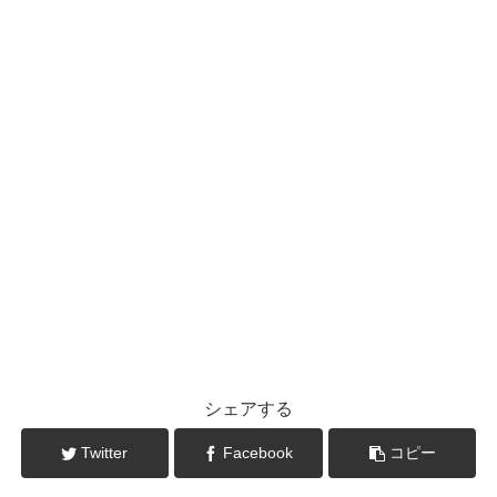
シェアする
Twitter
Facebook
コピー