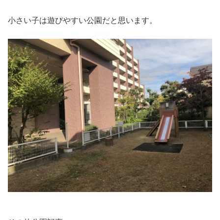
小さい子は遊びやすい公園だと思います。