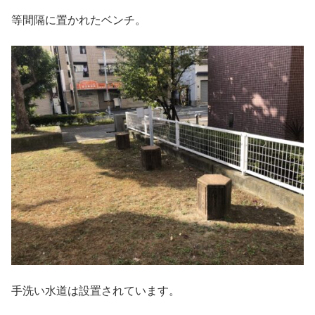
等間隔に置かれたベンチ。
手洗い水道は設置されています。