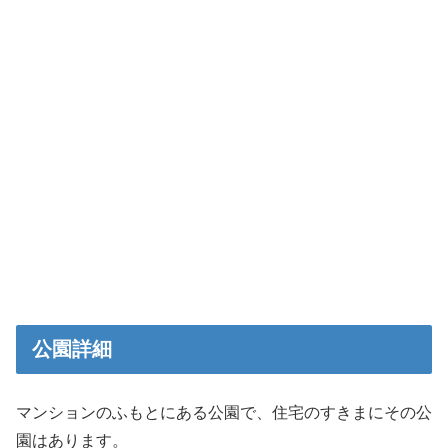
公園詳細
マンションのふもとにある公園で、住宅のすきまにその公
園はあります。