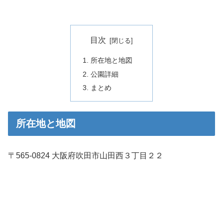
目次
所在地と地図
公園詳細
まとめ
所在地と地図
〒565-0824 大阪府吹田市山田西３丁目２２