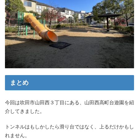
まとめ
今回は吹田市山田西３丁目にある、山田西高町台遊園を紹
介してきました。
トンネルはもしかしたら滑り台ではなく、上るだけかもし
れません。