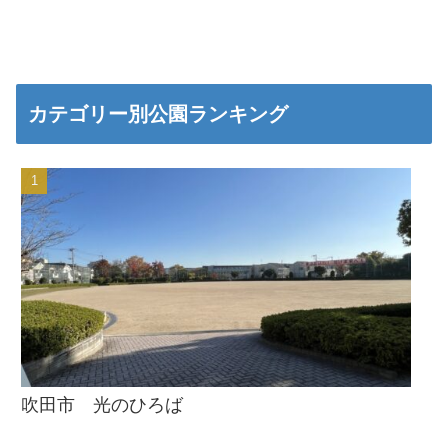
カテゴリー別公園ランキング
吹田市 光のひろば