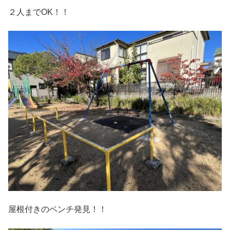
２人までOK！！
屋根付きのベンチ発見！！