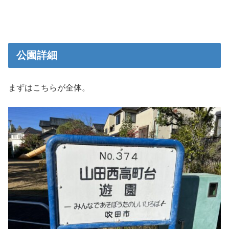
公園詳細
まずはこちらが全体。