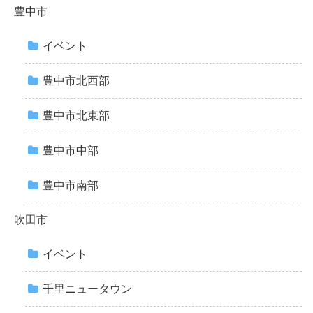
豊中市
イベント
豊中市北西部
豊中市北東部
豊中市中部
豊中市南部
吹田市
イベント
千里ニュータウン