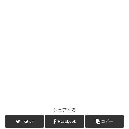
シェアする
Twitter
Facebook
コピー