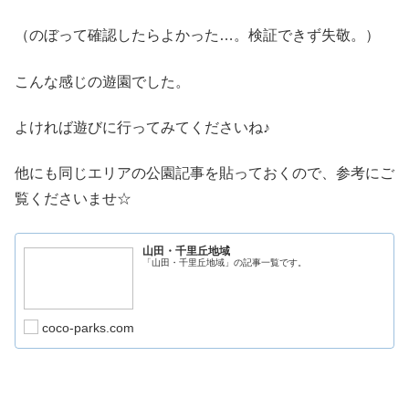
（のぼって確認したらよかった…。検証できず失敬。）
こんな感じの遊園でした。
よければ遊びに行ってみてくださいね♪
他にも同じエリアの公園記事を貼っておくので、参考にご
覧くださいませ☆
山田・千里丘地域
「山田・千里丘地域」の記事一覧です。
coco-parks.com