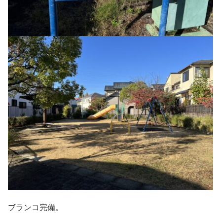
ブランコ完備。