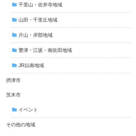
千里山・佐井寺地域
山田・千里丘地域
片山・岸部地域
豊津・江坂・南吹田地域
JR以南地域
摂津市
茨木市
イベント
その他の地域