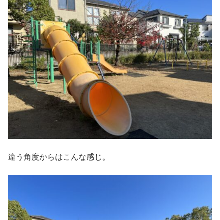
違う角度からはこんな感じ。