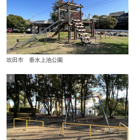
吹田市 垂水上池公園