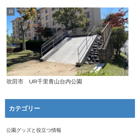
吹田市 UR千里青山台内公園
カテゴリー
公園グッズと役立つ情報